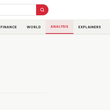
ANALYSIS
FINANCE
WORLD
EXPLAINERS