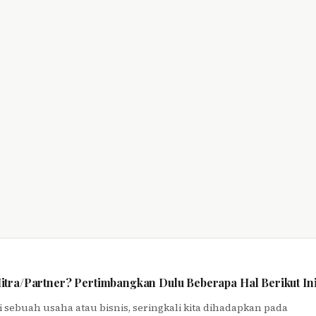
tra/Partner? Pertimbangkan Dulu Beberapa Hal Berikut In
i sebuah usaha atau bisnis, seringkali kita dihadapkan pada