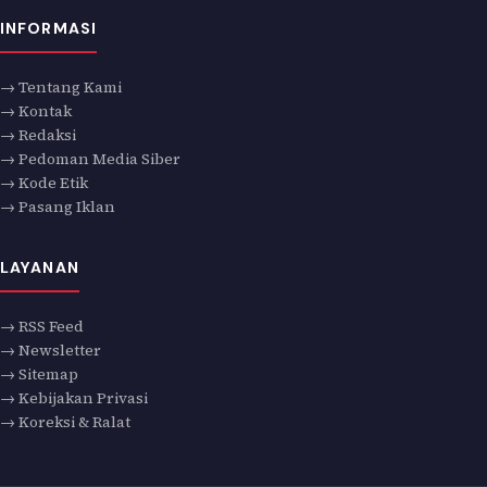
INFORMASI
→ Tentang Kami
→ Kontak
→ Redaksi
→ Pedoman Media Siber
→ Kode Etik
→ Pasang Iklan
LAYANAN
→ RSS Feed
→ Newsletter
→ Sitemap
→ Kebijakan Privasi
→ Koreksi & Ralat