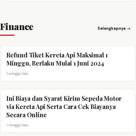
Finance
Selengkapnya →
Refund Tiket Kereta Api Maksimal 1
Minggu, Berlaku Mulai 1 Juni 2024
1 minggu lalu
Ini Biaya dan Syarat Kirim Sepeda Motor
via Kereta Api Serta Cara Cek Biayanya
Secara Online
1 minggu lalu