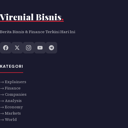
Virenial Bisnis
.
Berita Bisnis & Finance Terkini Hari Ini
KATEGORI
→ Explainers
→ Finance
→ Companies
→ Analysis
→ Economy
→ Markets
→ World