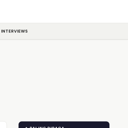
INTERVIEWS