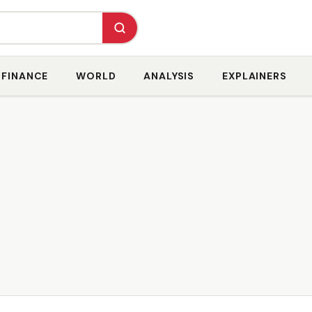
FINANCE
WORLD
ANALYSIS
EXPLAINERS