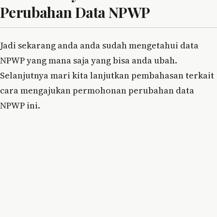
Perubahan Data NPWP
Jadi sekarang anda anda sudah mengetahui data
NPWP yang mana saja yang bisa anda ubah.
Selanjutnya mari kita lanjutkan pembahasan terkait
cara mengajukan permohonan perubahan data
NPWP ini.