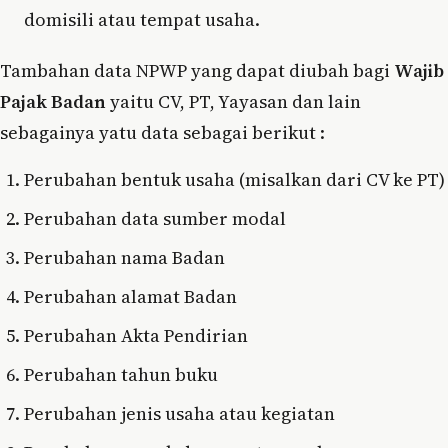
domisili atau tempat usaha.
Tambahan data NPWP yang dapat diubah bagi
Wajib
Pajak Badan
yaitu CV, PT, Yayasan dan lain
sebagainya yatu data sebagai berikut :
Perubahan bentuk usaha (misalkan dari CV ke PT)
Perubahan data sumber modal
Perubahan nama Badan
Perubahan alamat Badan
Perubahan Akta Pendirian
Perubahan tahun buku
Perubahan jenis usaha atau kegiatan