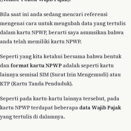
Bila saat ini anda sedang mencari referensi
mengenai cara untuk mengubah data yang tertulis
dalam kartu NPWP, berarti saya asumsikan bahwa
anda telah memiliki kartu NPWP.
Seperti yang kita ketahui bersama bahwa bentuk
dan
format kartu NPWP
adalah seperti kartu
lainnya semisal SIM (Surat Izin Mengemudi) atau
KTP (Kartu Tanda Penduduk).
Seperti pada kartu-kartu lainnya tersebut, pada
kartu NPWP terdapat beberapa
data Wajib Pajak
yang tertulis di dalamnya.