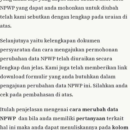
NPWP yang dapat anda mohonkan untuk diubah
telah kami sebutkan dengan lengkap pada uraian di
atas.
Selanjutnya yaitu kelengkapan dokumen
persyaratan dan cara mengajukan permohonan
perubahan data NPWP telah diuraikan secara
lengkap dan jelas. Kami juga telah memberikan link
download formulir yang anda butuhkan dalam
pengajuan perubahan data NPWP ini. Silahkan anda
cek pada pembahasan di atas.
Itulah penjelasan mengenai
cara merubah data
NPWP
dan bila anda memiliki
pertanyaan
terkait
hal ini maka anda dapat menuliskannya pada
kolom