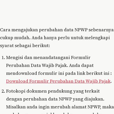
Cara mengajukan perubahan data NPWP sebenarnya
cukup mudah. Anda hanya perlu untuk melengkapi
syarat sebagai berikut:
Mengisi dan menandatangani Formulir
Perubahan Data Wajib Pajak. Anda dapat
mendownload formulir ini pada link berikut ini :
Download Formulir Perubahan Data Wajib Pajak
.
Fotokopi dokumen pendukung yang terkait
dengan perubahan data NPWP yang diajukan.
Misalkan anda ingin merubah alamat NPWP, maka