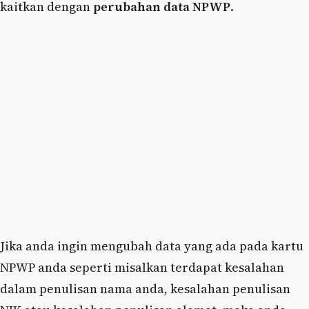
kaitkan dengan
perubahan data NPWP
.
Jika anda ingin mengubah data yang ada pada kartu
NPWP anda seperti misalkan terdapat kesalahan
dalam penulisan nama anda, kesalahan penulisan