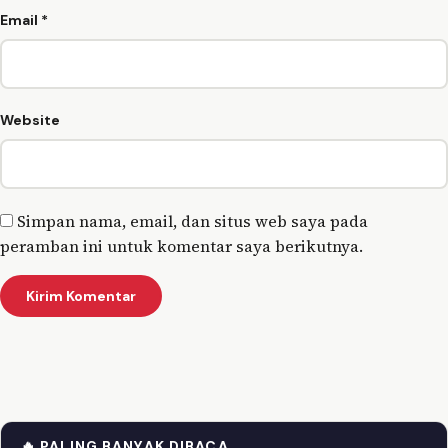
Email
*
Website
Simpan nama, email, dan situs web saya pada
peramban ini untuk komentar saya berikutnya.
🔥 PALING BANYAK DIBACA