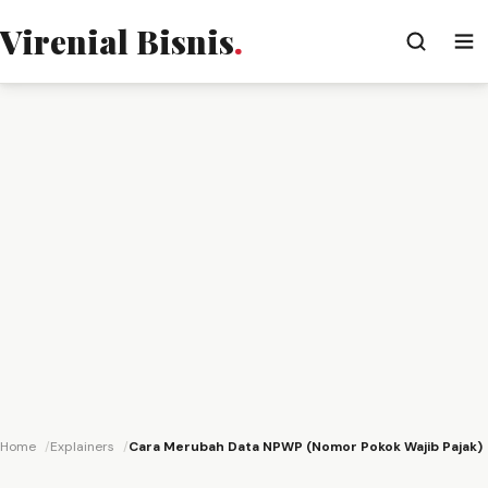
Virenial Bisnis
.
Home
Explainers
Cara Merubah Data NPWP (Nomor Pokok Wajib Pajak)