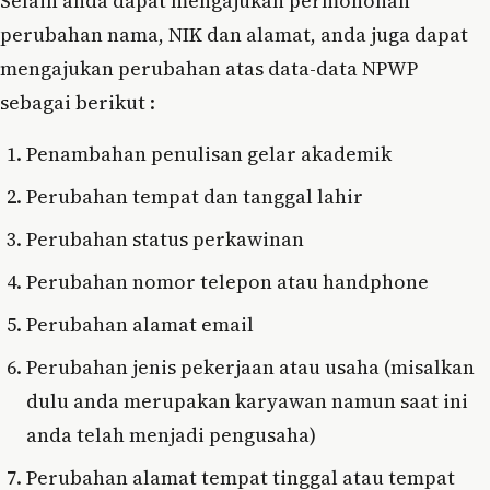
Selain anda dapat mengajukan permohonan
perubahan nama, NIK dan alamat, anda juga dapat
mengajukan perubahan atas data-data NPWP
sebagai berikut :
Penambahan penulisan gelar akademik
Perubahan tempat dan tanggal lahir
Perubahan status perkawinan
Perubahan nomor telepon atau handphone
Perubahan alamat email
Perubahan jenis pekerjaan atau usaha (misalkan
dulu anda merupakan karyawan namun saat ini
anda telah menjadi pengusaha)
Perubahan alamat tempat tinggal atau tempat