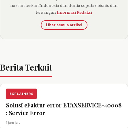
hari ini terkini Indonesia dan dunia seputar bisnis dan
keuangan
Informasi Redaksi
Lihat semua artikel
Berita Terkait
EXPLAINERS
Solusi eFaktur error ETAXSERVICE-40008
: Service Error
1 jam lalu