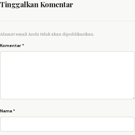
Tinggalkan Komentar
Alamat email Anda tidak akan dipublikasikan.
Komentar
*
Nama
*