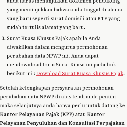
anda harus menunjukkan dokumen pendukung
yang menunjukkan bahwa anda tinggal di alamat
yang baru seperti surat domisili atau KTP yang
sudah tertulis alamat yang baru.
Surat Kuasa Khusus Pajak apabila Anda
diwakilkan dalam mengurus permohonan
perubahan data NPWP ini. Anda dapat
mendownload form Surat Kuasa ini pada link
berikut ini :
Download Surat Kuasa Khusus Pajak
.
Setelah kelengkapan persyaratan permohonan
perubahan data NPWP di atas telah anda penuhi
maka selanjutnya anda hanya perlu untuk datang ke
Kantor Pelayanan Pajak (KPP
) atau
Kantor
Pelayanan Penyuluhan dan Konsultasi Perpajakan