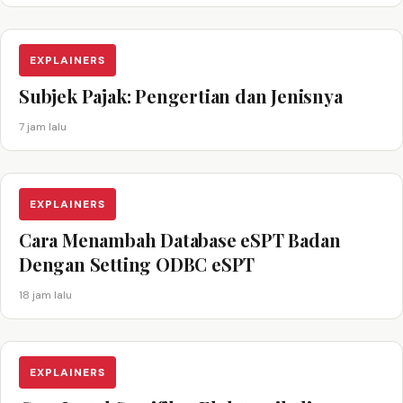
EXPLAINERS
Subjek Pajak: Pengertian dan Jenisnya
7 jam lalu
EXPLAINERS
Cara Menambah Database eSPT Badan
Dengan Setting ODBC eSPT
18 jam lalu
EXPLAINERS