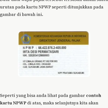
urutan pada kartu NPWP seperti ditunjukkan pada
gambar di bawah ini.
Seperti yang bisa anda lihat pada gambar
contoh
kartu NPWP
di atas, maka selanjutnya kita akan