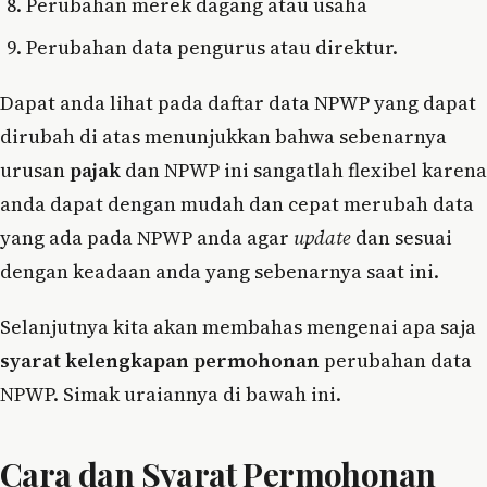
Perubahan merek dagang atau usaha
Perubahan data pengurus atau direktur.
Dapat anda lihat pada daftar data NPWP yang dapat
dirubah di atas menunjukkan bahwa sebenarnya
urusan
pajak
dan NPWP ini sangatlah flexibel karena
anda dapat dengan mudah dan cepat merubah data
yang ada pada NPWP anda agar
update
dan sesuai
dengan keadaan anda yang sebenarnya saat ini.
Selanjutnya kita akan membahas mengenai apa saja
syarat kelengkapan permohonan
perubahan data
NPWP. Simak uraiannya di bawah ini.
Cara dan Syarat Permohonan