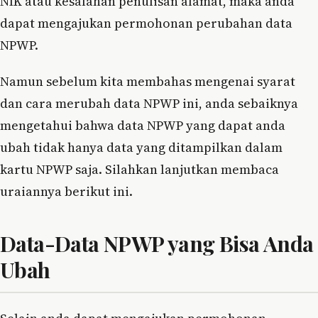
NIK atau kesalahan penulisan alamat, maka anda
dapat mengajukan permohonan perubahan data
NPWP.
Namun sebelum kita membahas mengenai syarat
dan cara merubah data NPWP ini, anda sebaiknya
mengetahui bahwa data NPWP yang dapat anda
ubah tidak hanya data yang ditampilkan dalam
kartu NPWP saja. Silahkan lanjutkan membaca
uraiannya berikut ini.
Data-Data NPWP yang Bisa Anda
Ubah