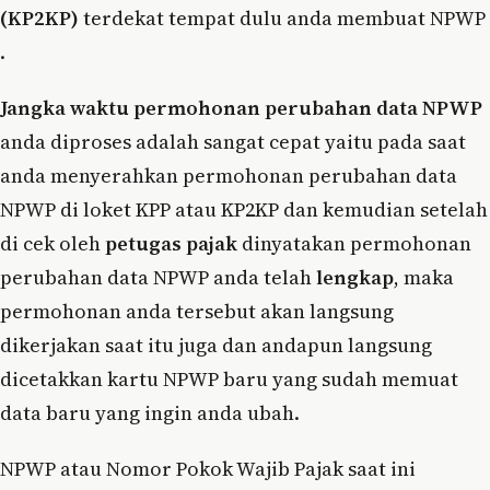
(KP2KP)
terdekat tempat dulu anda membuat NPWP
.
Jangka waktu permohonan perubahan data NPWP
anda diproses adalah sangat cepat yaitu pada saat
anda menyerahkan permohonan perubahan data
NPWP di loket KPP atau KP2KP dan kemudian setelah
di cek oleh
petugas pajak
dinyatakan permohonan
perubahan data NPWP anda telah
lengkap
, maka
permohonan anda tersebut akan langsung
dikerjakan saat itu juga dan andapun langsung
dicetakkan kartu NPWP baru yang sudah memuat
data baru yang ingin anda ubah.
NPWP atau Nomor Pokok Wajib Pajak saat ini