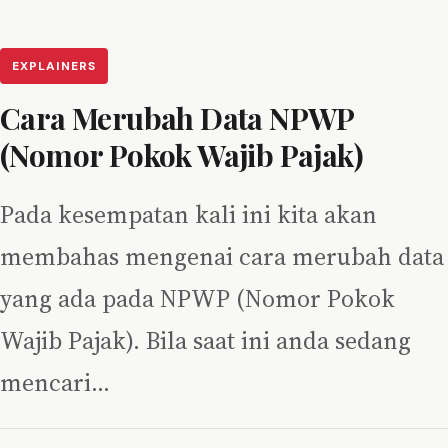
EXPLAINERS
Cara Merubah Data NPWP
(Nomor Pokok Wajib Pajak)
Pada kesempatan kali ini kita akan
membahas mengenai cara merubah data
yang ada pada NPWP (Nomor Pokok
Wajib Pajak). Bila saat ini anda sedang
mencari…