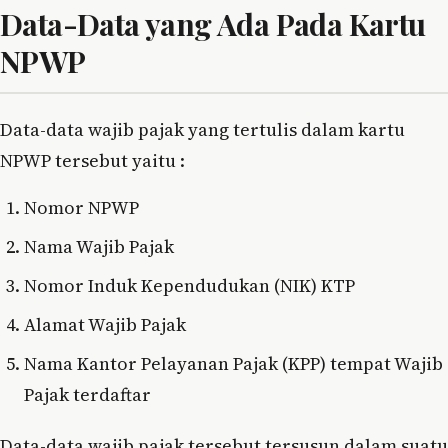
Data-Data yang Ada Pada Kartu
NPWP
Data-data wajib pajak yang tertulis dalam kartu
NPWP tersebut yaitu :
Nomor NPWP
Nama Wajib Pajak
Nomor Induk Kependudukan (NIK) KTP
Alamat Wajib Pajak
Nama Kantor Pelayanan Pajak (KPP) tempat Wajib
Pajak terdaftar
Data-data wajib pajak tersebut tersusun dalam suatu