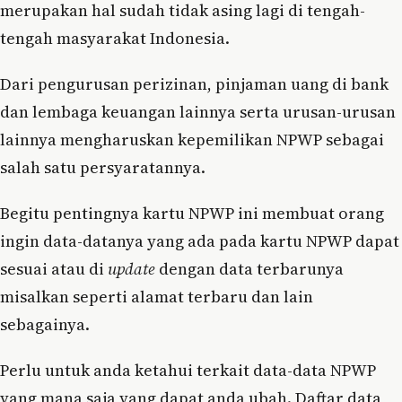
merupakan hal sudah tidak asing lagi di tengah-
tengah masyarakat Indonesia.
Dari pengurusan perizinan, pinjaman uang di bank
dan lembaga keuangan lainnya serta urusan-urusan
lainnya mengharuskan kepemilikan NPWP sebagai
salah satu persyaratannya.
Begitu pentingnya kartu NPWP ini membuat orang
ingin data-datanya yang ada pada kartu NPWP dapat
sesuai atau di
update
dengan data terbarunya
misalkan seperti alamat terbaru dan lain
sebagainya.
Perlu untuk anda ketahui terkait data-data NPWP
yang mana saja yang dapat anda ubah. Daftar data