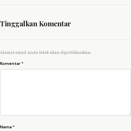
Tinggalkan Komentar
Alamat email Anda tidak akan dipublikasikan.
Komentar
*
Nama
*