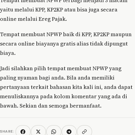
Tempat membuat NPWP terbagi menjadi 3 macam
yaitu melalui KPP, KP2KP atau bisa juga secara
online melalui Ereg Pajak.
Tempat membuat NPWP baik di KPP, KP2KP maupun
secara online biayanya gratis alias tidak dipungut
biaya.
Jadi silahkan pilih tempat membuat NPWP yang
paling nyaman bagi anda. Bila anda memiliki
pertanyaan terkait bahasan kita kali ini, anda dapat
menuliskannya pada kolom komentar yang ada di
bawah. Sekian dan semoga bermanfaat.
SHARE:
Copy link
Facebook
Twitter/X
WhatsApp
Telegram