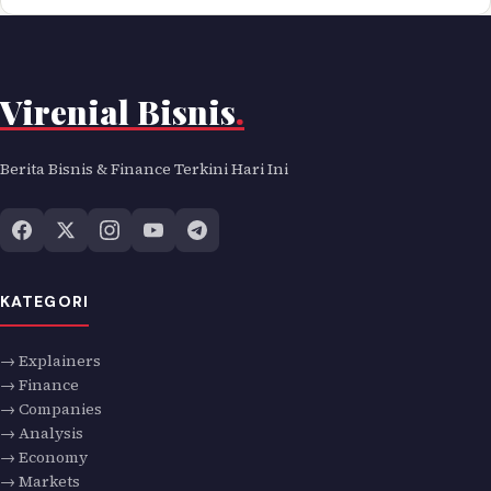
Virenial Bisnis
.
Berita Bisnis & Finance Terkini Hari Ini
KATEGORI
→ Explainers
→ Finance
→ Companies
→ Analysis
→ Economy
→ Markets