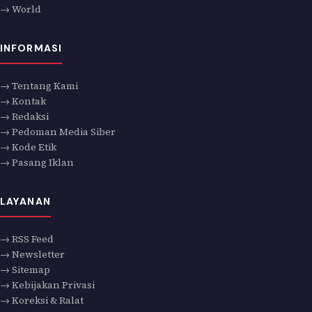
→ World
INFORMASI
→ Tentang Kami
→ Kontak
→ Redaksi
→ Pedoman Media Siber
→ Kode Etik
→ Pasang Iklan
LAYANAN
→ RSS Feed
→ Newsletter
→ Sitemap
→ Kebijakan Privasi
→ Koreksi & Ralat