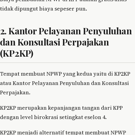
tidak dipungut biaya sepeser pun.
2. Kantor Pelayanan Penyuluhan
dan Konsultasi Perpajakan
(KP2KP)
Tempat membuat NPWP yang kedua yaitu di KP2KP
atau Kantor Pelayanan Penyuluhan dan Konsultasi
Perpajakan.
KP2KP merupakan kepanjangan tangan dari KPP
dengan level birokrasi setingkat eselon 4.
KP2KP menjadi alternatif tempat membuat NPWP