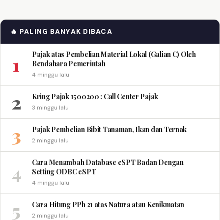
🔥 PALING BANYAK DIBACA
Pajak atas Pembelian Material Lokal (Galian C) Oleh
1
Bendahara Pemerintah
4 minggu lalu
2
Kring Pajak 1500200 : Call Center Pajak
3 minggu lalu
3
Pajak Pembelian Bibit Tanaman, Ikan dan Ternak
2 minggu lalu
Cara Menambah Database eSPT Badan Dengan
4
Setting ODBC eSPT
4 minggu lalu
5
Cara Hitung PPh 21 atas Natura atau Kenikmatan
2 minggu lalu