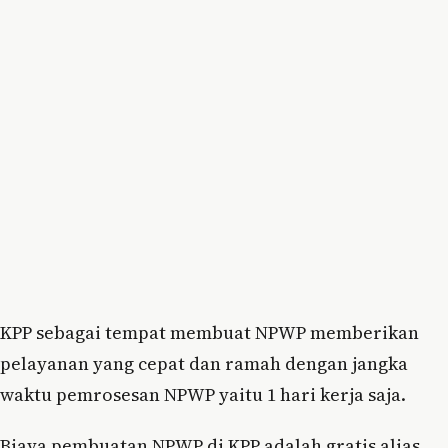
KPP sebagai tempat membuat NPWP memberikan
pelayanan yang cepat dan ramah dengan jangka
waktu pemrosesan NPWP yaitu 1 hari kerja saja.
Biaya pembuatan NPWP di KPP adalah gratis alias