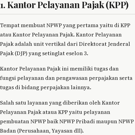
1. Kantor Pelayanan Pajak (KPP)
Tempat membuat NPWP yang pertama yaitu di KPP
atau Kantor Pelayanan Pajak. Kantor Pelayanan
Pajak adalah unit vertikal dari Direktorat Jenderal
Pajak (DJP) yang setinglat eselon 3.
Kantor Pelayanan Pajak ini memiliki tugas dan
fungsi pelayanan dan pengawasan perpajakan serta
tugas di bidang perpajakan lainnya.
Salah satu layanan yang diberikan oleh Kantor
Pelayanan Pajak ataua KPP yaitu pelayanan
pembuatan NPWP baik NPWP Pribadi maupun NPWP
Badan (Perusahaan, Yayasan dll).