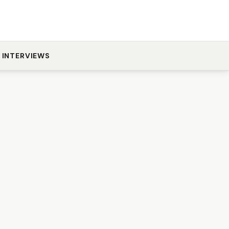
INTERVIEWS