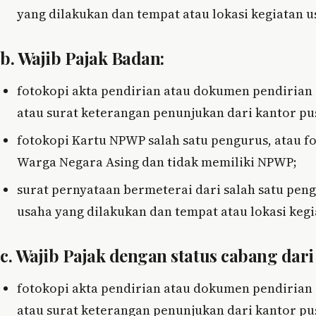
yang dilakukan dan tempat atau lokasi kegiatan u
b. Wajib Pajak Badan:
fotokopi akta pendirian atau dokumen pendirian 
atau surat keterangan penunjukan dari kantor pus
fotokopi Kartu NPWP salah satu pengurus, atau 
Warga Negara Asing dan tidak memiliki NPWP;
surat pernyataan bermeterai dari salah satu pen
usaha yang dilakukan dan tempat atau lokasi kegi
c. Wajib Pajak dengan status cabang dari
fotokopi akta pendirian atau dokumen pendirian 
atau surat keterangan penunjukan dari kantor pus