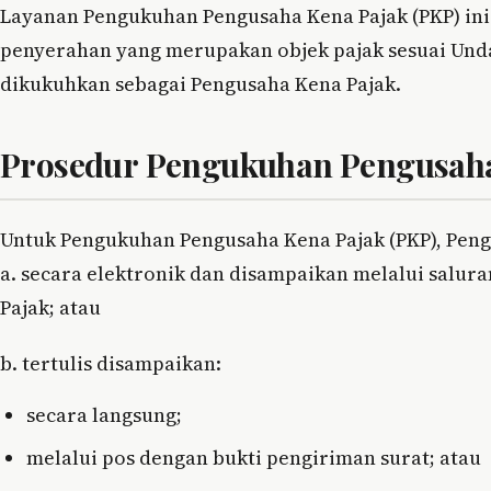
Layanan Pengukuhan Pengusaha Kena Pajak (PKP) in
penyerahan yang merupakan objek pajak sesuai Un
dikukuhkan sebagai Pengusaha Kena Pajak.
Prosedur Pengukuhan Pengusaha
Untuk Pengukuhan Pengusaha Kena Pajak (PKP), Pe
a. secara elektronik dan disampaikan melalui salura
Pajak; atau
b. tertulis disampaikan:
secara langsung;
melalui pos dengan bukti pengiriman surat; atau