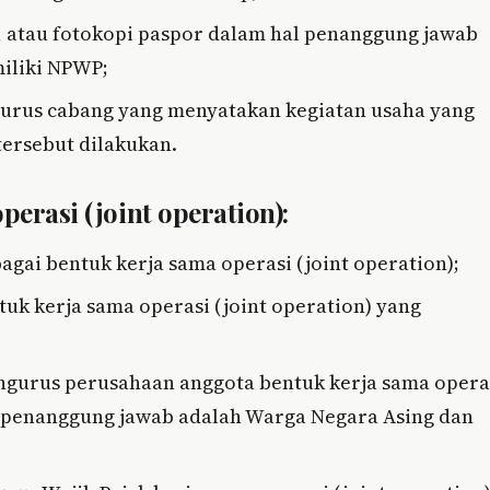
, atau fotokopi paspor dalam hal penanggung jawab
iliki NPWP;
ngurus cabang yang menyatakan kegiatan usaha yang
tersebut dilakukan.
perasi (joint operation):
agai bentuk kerja sama operasi (joint operation);
k kerja sama operasi (joint operation) yang
engurus perusahaan anggota bentuk kerja sama opera
al penanggung jawab adalah Warga Negara Asing dan