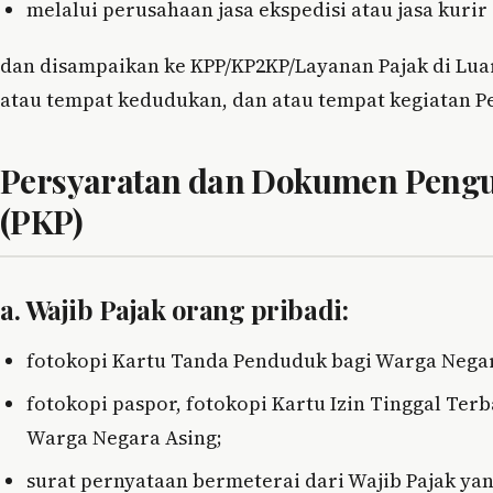
melalui perusahaan jasa ekspedisi atau jasa kuri
dan disampaikan ke KPP/KP2KP/Layanan Pajak di Luar
atau tempat kedudukan, dan atau tempat kegiatan P
Persyaratan dan Dokumen Pengu
(PKP)
a. Wajib Pajak orang pribadi:
fotokopi Kartu Tanda Penduduk bagi Warga Negar
fotokopi paspor, fotokopi Kartu Izin Tinggal Terb
Warga Negara Asing;
surat pernyataan bermeterai dari Wajib Pajak ya