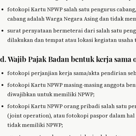
fotokopi Kartu NPWP salah satu pengurus cabang
cabang adalah Warga Negara Asing dan tidak mem
surat pernyataan bermeterai dari salah satu pe
dilakukan dan tempat atau lokasi kegiatan usaha 
d. Wajib Pajak Badan bentuk kerja sama o
fotokopi perjanjian kerja sama/akta pendirian seb
fotokopi Kartu NPWP masing-masing anggota bentu
diwajibkan untuk memiliki NPWP;
fotokopi Kartu NPWP orang pribadi salah satu p
(joint operation), atau fotokopi paspor dalam h
tidak memiliki NPWP;