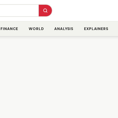
FINANCE
WORLD
ANALYSIS
EXPLAINERS