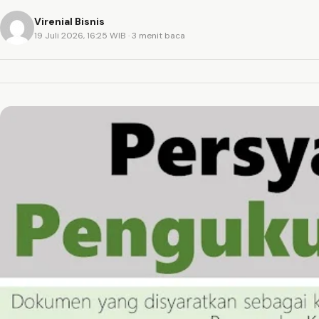
Virenial Bisnis
19 Juli 2026, 16:25 WIB
· 3 menit baca