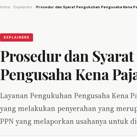
Home
Explainers
Prosedur dan Syarat Pengukuhan Pengusaha Kena Pa
EXPLAINERS
Prosedur dan Syara
Pengusaha Kena Paj
Layanan Pengukuhan Pengusaha Kena Paj
yang melakukan penyerahan yang merup
PPN yang melaporkan usahanya untuk 