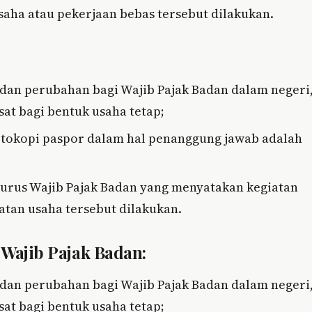
saha atau pekerjaan bebas tersebut dilakukan.
dan perubahan bagi Wajib Pajak Badan dalam negeri
at bagi bentuk usaha tetap;
fotokopi paspor dalam hal penanggung jawab adalah
gurus Wajib Pajak Badan yang menyatakan kegiatan
atan usaha tersebut dilakukan.
 Wajib Pajak Badan:
dan perubahan bagi Wajib Pajak Badan dalam negeri
at bagi bentuk usaha tetap;