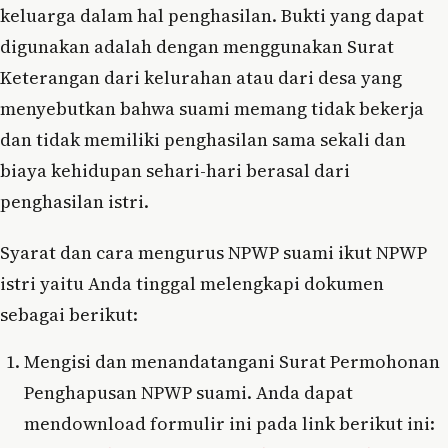
keluarga dalam hal penghasilan. Bukti yang dapat
digunakan adalah dengan menggunakan Surat
Keterangan dari kelurahan atau dari desa yang
menyebutkan bahwa suami memang tidak bekerja
dan tidak memiliki penghasilan sama sekali dan
biaya kehidupan sehari-hari berasal dari
penghasilan istri.
Syarat dan cara mengurus NPWP suami ikut NPWP
istri yaitu Anda tinggal melengkapi dokumen
sebagai berikut:
Mengisi dan menandatangani Surat Permohonan
Penghapusan NPWP suami. Anda dapat
mendownload formulir ini pada link berikut ini: