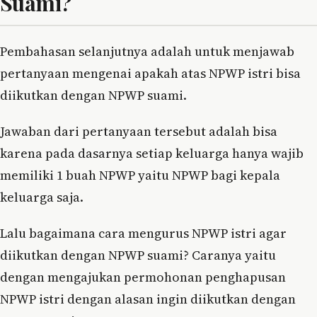
Suami?
Pembahasan selanjutnya adalah untuk menjawab
pertanyaan mengenai apakah atas NPWP istri bisa
diikutkan dengan NPWP suami.
Jawaban dari pertanyaan tersebut adalah bisa
karena pada dasarnya setiap keluarga hanya wajib
memiliki 1 buah NPWP yaitu NPWP bagi kepala
keluarga saja.
Lalu bagaimana cara mengurus NPWP istri agar
diikutkan dengan NPWP suami? Caranya yaitu
dengan mengajukan permohonan penghapusan
NPWP istri dengan alasan ingin diikutkan dengan