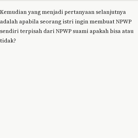
Kemudian yang menjadi pertanyaan selanjutnya
adalah apabila seorang istri ingin membuat NPWP
sendiri terpisah dari NPWP suami apakah bisa atau
tidak?