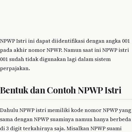
NPWP Istri ini dapat diidentifikasi dengan angka 001
pada akhir nomor NPWP. Namun saat ini NPWP istri
001 sudah tidak digunakan lagi dalam sistem
perpajakan.
Bentuk dan Contoh NPWP Istri
Dahulu NPWP istri memiliki kode nomor NPWP yang
sama dengan NPWP suaminya namun hanya berbeda
di 3 digit terkahirnya saja. Misalkan NPWP suami