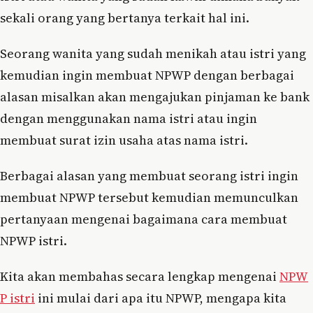
sekali orang yang bertanya terkait hal ini.
Seorang wanita yang sudah menikah atau istri yang
kemudian ingin membuat NPWP dengan berbagai
alasan misalkan akan mengajukan pinjaman ke bank
dengan menggunakan nama istri atau ingin
membuat surat izin usaha atas nama istri.
Berbagai alasan yang membuat seorang istri ingin
membuat NPWP tersebut kemudian memunculkan
pertanyaan mengenai bagaimana cara membuat
NPWP istri.
Kita akan membahas secara lengkap mengenai
NPW
P istri
ini mulai dari apa itu NPWP, mengapa kita