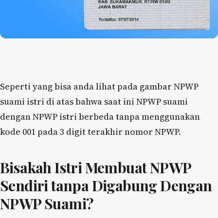
Seperti yang bisa anda lihat pada gambar NPWP
suami istri di atas bahwa saat ini NPWP suami
dengan NPWP istri berbeda tanpa menggunakan
kode 001 pada 3 digit terakhir nomor NPWP.
Bisakah Istri Membuat NPWP
Sendiri tanpa Digabung Dengan
NPWP Suami?