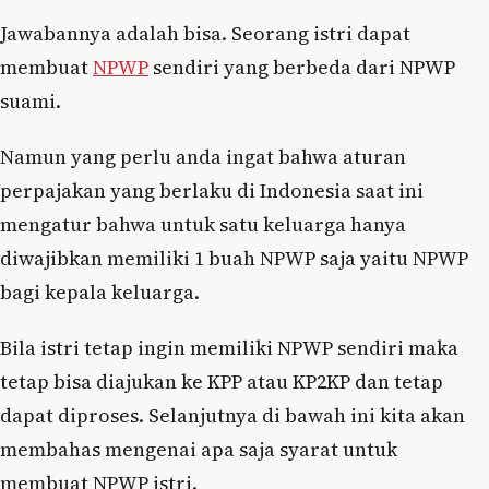
Jawabannya adalah bisa. Seorang istri dapat
membuat
NPWP
sendiri yang berbeda dari NPWP
suami.
Namun yang perlu anda ingat bahwa aturan
perpajakan yang berlaku di Indonesia saat ini
mengatur bahwa untuk satu keluarga hanya
diwajibkan memiliki 1 buah NPWP saja yaitu NPWP
bagi kepala keluarga.
Bila istri tetap ingin memiliki NPWP sendiri maka
tetap bisa diajukan ke KPP atau KP2KP dan tetap
dapat diproses. Selanjutnya di bawah ini kita akan
membahas mengenai apa saja syarat untuk
membuat NPWP istri.