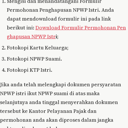
Mengisi dan menandatangani Formulir
Permohonan Penghapusan NPWP Istri. Anda
dapat mendownload formulir ini pada link
berikut ini:
Download Formulir Permohonan Pen
ghapusan NPWP Istr
i
;
Fotokopi Kartu Keluarga;
Fotokopi NPWP Suami.
Fotokopi KTP Istri.
Jika anda telah melengkapi dokumen persyaratan
NPWP istri ikut NPWP suami di atas maka
selanjutnya anda tinggal menyerahkan dokumen
tersebut ke Kantor Pelayanan Pajak dan
permohonan anda akan diproses dalam jangka