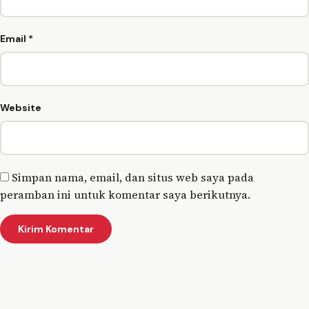
Email
*
Website
Simpan nama, email, dan situs web saya pada
peramban ini untuk komentar saya berikutnya.