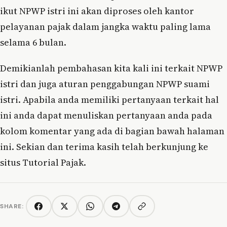
ikut NPWP istri ini akan diproses oleh kantor
pelayanan pajak dalam jangka waktu paling lama
selama 6 bulan.
Demikianlah pembahasan kita kali ini terkait NPWP
istri dan juga aturan penggabungan NPWP suami
istri. Apabila anda memiliki pertanyaan terkait hal
ini anda dapat menuliskan pertanyaan anda pada
kolom komentar yang ada di bagian bawah halaman
ini. Sekian dan terima kasih telah berkunjung ke
situs Tutorial Pajak.
SHARE:
Copy link
Facebook
Twitter/X
WhatsApp
Telegram