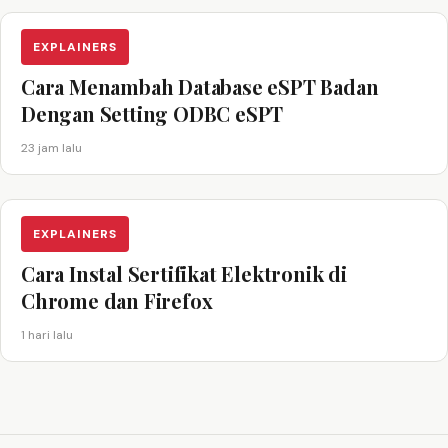
EXPLAINERS
Cara Menambah Database eSPT Badan
Dengan Setting ODBC eSPT
23 jam lalu
EXPLAINERS
Cara Instal Sertifikat Elektronik di
Chrome dan Firefox
1 hari lalu