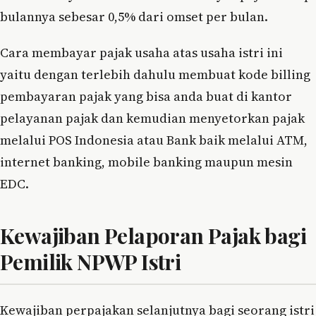
bulannya sebesar 0,5% dari omset per bulan.
Cara membayar pajak usaha atas usaha istri ini
yaitu dengan terlebih dahulu membuat kode billing
pembayaran pajak yang bisa anda buat di kantor
pelayanan pajak dan kemudian menyetorkan pajak
melalui POS Indonesia atau Bank baik melalui ATM,
internet banking, mobile banking maupun mesin
EDC.
Kewajiban Pelaporan Pajak bagi
Pemilik NPWP Istri
Kewajiban perpajakan selanjutnya bagi seorang istri