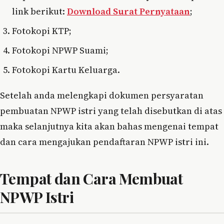
link berikut:
Download Surat Pernyataan
;
Fotokopi KTP;
Fotokopi NPWP Suami;
Fotokopi Kartu Keluarga.
Setelah anda melengkapi dokumen persyaratan
pembuatan NPWP istri yang telah disebutkan di atas
maka selanjutnya kita akan bahas mengenai tempat
dan cara mengajukan pendaftaran NPWP istri ini.
Tempat dan Cara Membuat
NPWP Istri