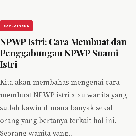
EXPLAINERS
NPWP Istri: Cara Membuat dan
Penggabungan NPWP Suami
Istri
Kita akan membahas mengenai cara
membuat NPWP istri atau wanita yang
sudah kawin dimana banyak sekali
orang yang bertanya terkait hal ini.
Seorang wanita yang…