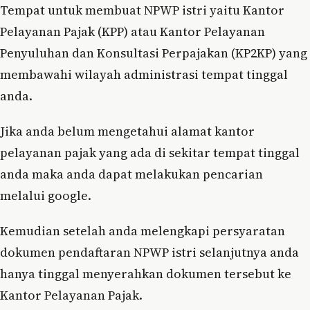
Tempat untuk membuat NPWP istri yaitu Kantor
Pelayanan Pajak (KPP) atau Kantor Pelayanan
Penyuluhan dan Konsultasi Perpajakan (KP2KP) yang
membawahi wilayah administrasi tempat tinggal
anda.
Jika anda belum mengetahui alamat kantor
pelayanan pajak yang ada di sekitar tempat tinggal
anda maka anda dapat melakukan pencarian
melalui google.
Kemudian setelah anda melengkapi persyaratan
dokumen pendaftaran NPWP istri selanjutnya anda
hanya tinggal menyerahkan dokumen tersebut ke
Kantor Pelayanan Pajak.