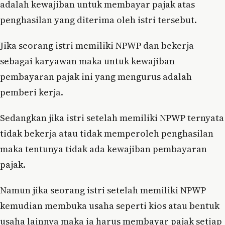
adalah kewajiban untuk membayar pajak atas
penghasilan yang diterima oleh istri tersebut.
Jika seorang istri memiliki NPWP dan bekerja
sebagai karyawan maka untuk kewajiban
pembayaran pajak ini yang mengurus adalah
pemberi kerja.
Sedangkan jika istri setelah memiliki NPWP ternyata
tidak bekerja atau tidak memperoleh penghasilan
maka tentunya tidak ada kewajiban pembayaran
pajak.
Namun jika seorang istri setelah memiliki NPWP
kemudian membuka usaha seperti kios atau bentuk
usaha lainnya maka ia harus membayar pajak setiap