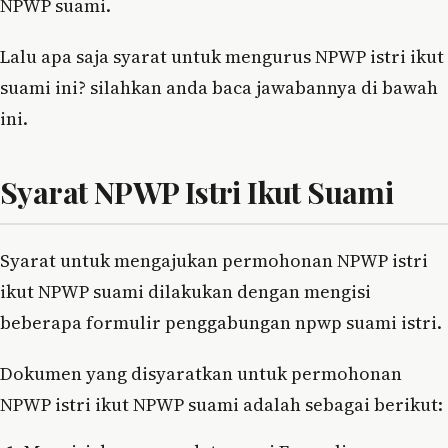
NPWP suami.
Lalu apa saja syarat untuk mengurus NPWP istri ikut
suami ini? silahkan anda baca jawabannya di bawah
ini.
Syarat NPWP Istri Ikut Suami
Syarat untuk mengajukan permohonan NPWP istri
ikut NPWP suami dilakukan dengan mengisi
beberapa formulir penggabungan npwp suami istri.
Dokumen yang disyaratkan untuk permohonan
NPWP istri ikut NPWP suami adalah sebagai berikut: