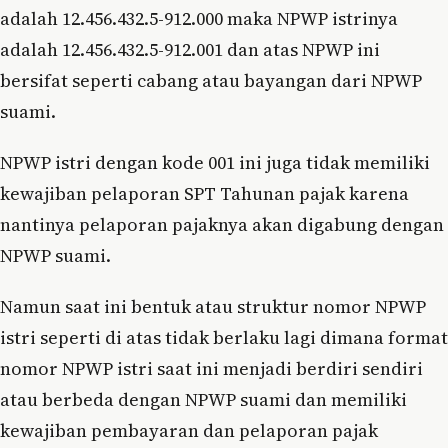
adalah 12.456.432.5-912.000 maka NPWP istrinya
adalah 12.456.432.5-912.001 dan atas NPWP ini
bersifat seperti cabang atau bayangan dari NPWP
suami.
NPWP istri dengan kode 001 ini juga tidak memiliki
kewajiban pelaporan SPT Tahunan pajak karena
nantinya pelaporan pajaknya akan digabung dengan
NPWP suami.
Namun saat ini bentuk atau struktur nomor NPWP
istri seperti di atas tidak berlaku lagi dimana format
nomor NPWP istri saat ini menjadi berdiri sendiri
atau berbeda dengan NPWP suami dan memiliki
kewajiban pembayaran dan pelaporan pajak