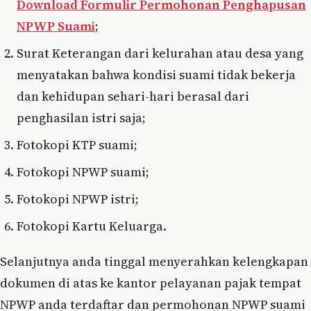
Download Formulir Permohonan Penghapusan
NPWP Suami
;
Surat Keterangan dari kelurahan atau desa yang
menyatakan bahwa kondisi suami tidak bekerja
dan kehidupan sehari-hari berasal dari
penghasilan istri saja;
Fotokopi KTP suami;
Fotokopi NPWP suami;
Fotokopi NPWP istri;
Fotokopi Kartu Keluarga.
Selanjutnya anda tinggal menyerahkan kelengkapan
dokumen di atas ke kantor pelayanan pajak tempat
NPWP anda terdaftar dan permohonan NPWP suami