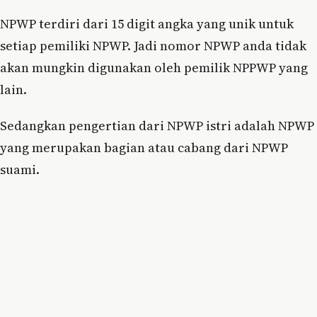
NPWP terdiri dari 15 digit angka yang unik untuk
setiap pemiliki NPWP. Jadi nomor NPWP anda tidak
akan mungkin digunakan oleh pemilik NPPWP yang
lain.
Sedangkan pengertian dari NPWP istri adalah NPWP
yang merupakan bagian atau cabang dari NPWP
suami.