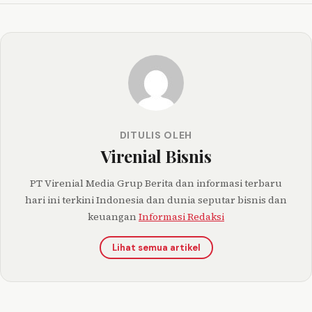
DITULIS OLEH
Virenial Bisnis
PT Virenial Media Grup Berita dan informasi terbaru
hari ini terkini Indonesia dan dunia seputar bisnis dan
keuangan
Informasi Redaksi
Lihat semua artikel