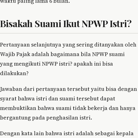
waktu paling lama 6 bulan.
Bisakah Suami Ikut NPWP Istri?
Pertanyaan selanjutnya yang sering ditanyakan oleh
Wajib Pajak adalah bagaimana bila NPWP suami
yang mengikuti NPWP istri? apakah ini bisa
dilakukan?
Jawaban dari pertanyaan tersebut yaitu bisa dengan
syarat bahwa istri dan suami tersebut dapat
membuktikan bahwa suami tidak bekerja dan hanya
bergantung pada penghasilan istri.
Dengan kata lain bahwa istri adalah sebagai kepala