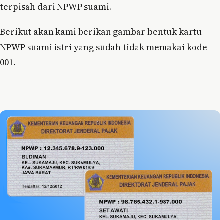
terpisah dari NPWP suami.
Berikut akan kami berikan gambar bentuk kartu
NPWP suami istri yang sudah tidak memakai kode
001.