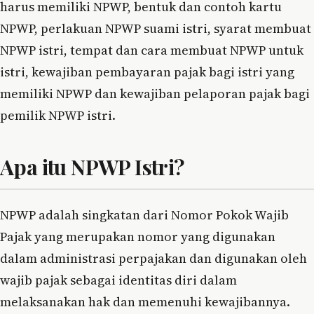
harus memiliki NPWP, bentuk dan contoh kartu
NPWP, perlakuan NPWP suami istri, syarat membuat
NPWP istri, tempat dan cara membuat NPWP untuk
istri, kewajiban pembayaran pajak bagi istri yang
memiliki NPWP dan kewajiban pelaporan pajak bagi
pemilik NPWP istri.
Apa itu NPWP Istri?
NPWP adalah singkatan dari Nomor Pokok Wajib
Pajak yang merupakan nomor yang digunakan
dalam administrasi perpajakan dan digunakan oleh
wajib pajak sebagai identitas diri dalam
melaksanakan hak dan memenuhi kewajibannya.