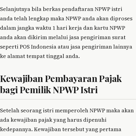
Selanjutnya bila berkas pendaftaran NPWP istri
anda telah lengkap maka NPWP anda akan diproses
dalam jangka waktu 1 hari kerja dan kartu NPWP
anda akan dikirim melalui jasa pengiriman surat
seperti POS Indonesia atau jasa pengiriman lainnya
ke alamat tempat tinggal anda.
Kewajiban Pembayaran Pajak
bagi Pemilik NPWP Istri
Setelah seorang istri memperoleh NPWP maka akan
ada kewajiban pajak yang harus dipenuhi
kedepannya. Kewajiban tersebut yang pertama