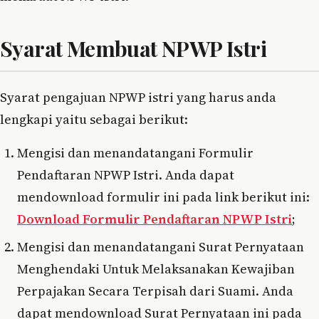
Syarat Membuat NPWP Istri
Syarat pengajuan NPWP istri yang harus anda
lengkapi yaitu sebagai berikut:
Mengisi dan menandatangani Formulir
Pendaftaran NPWP Istri. Anda dapat
mendownload formulir ini pada link berikut ini:
Download Formulir Pendaftaran NPWP Istri
;
Mengisi dan menandatangani Surat Pernyataan
Menghendaki Untuk Melaksanakan Kewajiban
Perpajakan Secara Terpisah dari Suami. Anda
dapat mendownload Surat Pernyataan ini pada