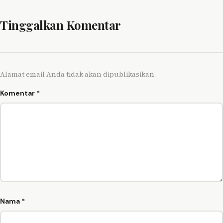
Tinggalkan Komentar
Alamat email Anda tidak akan dipublikasikan.
Komentar
*
Nama
*