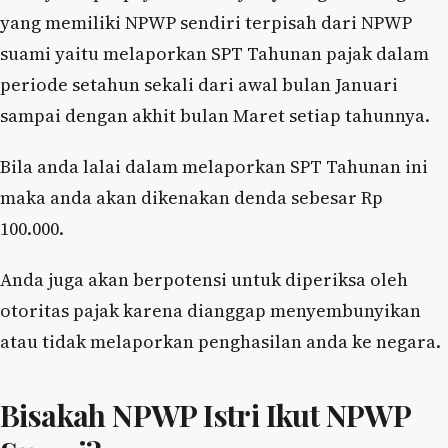
yang memiliki NPWP sendiri terpisah dari NPWP
suami yaitu melaporkan SPT Tahunan pajak dalam
periode setahun sekali dari awal bulan Januari
sampai dengan akhit bulan Maret setiap tahunnya.
Bila anda lalai dalam melaporkan SPT Tahunan ini
maka anda akan dikenakan denda sebesar Rp
100.000.
Anda juga akan berpotensi untuk diperiksa oleh
otoritas pajak karena dianggap menyembunyikan
atau tidak melaporkan penghasilan anda ke negara.
Bisakah NPWP Istri Ikut NPWP