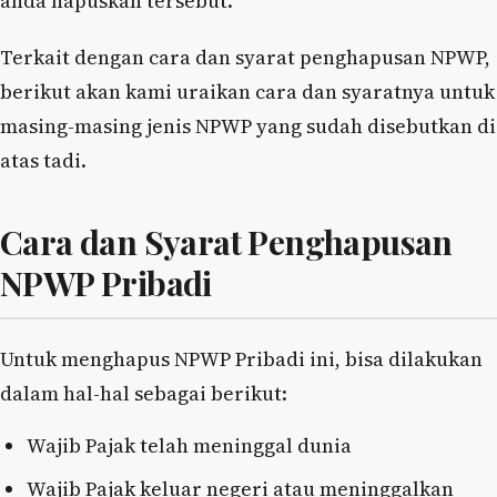
anda hapuskan tersebut.
Terkait dengan cara dan syarat penghapusan NPWP,
berikut akan kami uraikan cara dan syaratnya untuk
masing-masing jenis NPWP yang sudah disebutkan di
atas tadi.
Cara dan Syarat Penghapusan
NPWP Pribadi
Untuk menghapus NPWP Pribadi ini, bisa dilakukan
dalam hal-hal sebagai berikut:
Wajib Pajak telah meninggal dunia
Wajib Pajak keluar negeri atau meninggalkan