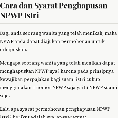
Cara dan Syarat Penghapusan
NPWP Istri
Bagi anda seorang wanita yang telah menikah, maka
NPWP anda dapat diajukan permohonan untuk
dihapuskan.
Mengapa seorang wanita yang telah menikah dapat
menghapuskan NPWP nya? karena pada prinsipnya
kewajiban perpajakan bagi suami istri cukup
menggunakan 1 nomor NPWP saja yaitu NPWP suami
saja.
Lalu apa syarat permohonan penghapusan NPWP
istri? berikut adalah syarat-syaratnya: