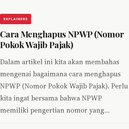
EXPLAINERS
Cara Menghapus NPWP (Nomor
Pokok Wajib Pajak)
Dalam artikel ini kita akan membahas
mengenai bagaimana cara menghapus
NPWP (Nomor Pokok Wajib Pajak). Perlu
kita ingat bersama bahwa NPWP
memiliki pengertian nomor yang…