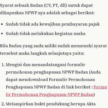
Syarat sebuah Badan (CV, PT, dll) untuk dapat
dihapuskan NPWP nya adalah sebagai berikut:
Sudah tidak ada kewajiban pembayaran pajak
Sudah tidak melakukan kegiatan usaha
Bila Badan yang anda miliki sudah memenuhi syarat
tersebut maka langkah selanjutnya yaitu:
Mengisi dan menandatangani formulir
permohonan penghapusan NPWP Badan (Anda
dapat mendownload Formulir Permohonan
Penghapusan NPWP Badan di link berikut :
Formu
lir Permohonan Penghapusan NPWP Badan
)
Melampirkan bukti pendukung berupa Akta