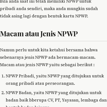
Bila anda saat ini telah memiliki NPWP untuk
pribadi anda sendiri, maka anda mungkin sudah
tidak asing lagi dengan bentuk kartu NPWP.
Macam atau Jenis NPWP
Namun perlu untuk kita ketahui bersama bahwa
sebenarnya jenis NPWP ada bermacam-macam.
Macam atau jenis NPWP yaitu sebagai berikut :
NPWP Pribadi, yaitu NPWP yang ditujukan untuk
orang pribadi atau perseorangan.
NPWP Badan, yaitu NPWP yang ditujukan untuk
badan baik bberupa CV, PT, Yayasan, lembaga dan