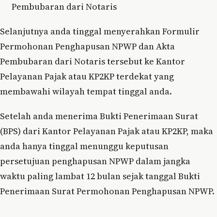
Pembubaran dari Notaris
Selanjutnya anda tinggal menyerahkan Formulir
Permohonan Penghapusan NPWP dan Akta
Pembubaran dari Notaris tersebut ke Kantor
Pelayanan Pajak atau KP2KP terdekat yang
membawahi wilayah tempat tinggal anda.
Setelah anda menerima Bukti Penerimaan Surat
(BPS) dari Kantor Pelayanan Pajak atau KP2KP, maka
anda hanya tinggal menunggu keputusan
persetujuan penghapusan NPWP dalam jangka
waktu paling lambat 12 bulan sejak tanggal Bukti
Penerimaan Surat Permohonan Penghapusan NPWP.