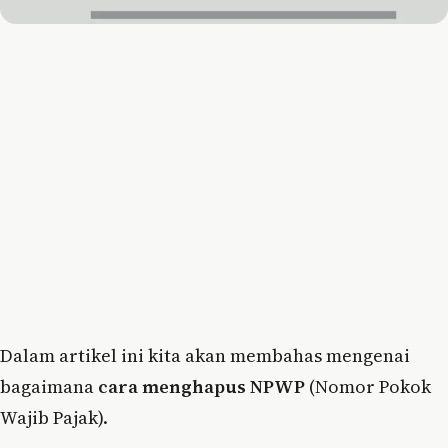
Dalam artikel ini kita akan membahas mengenai
bagaimana
cara menghapus NPWP
(Nomor Pokok
Wajib Pajak).