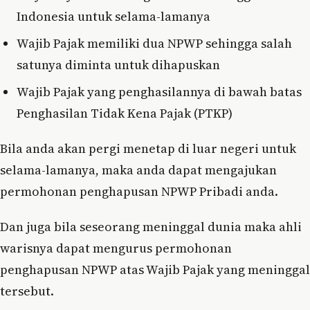
Indonesia untuk selama-lamanya
Wajib Pajak memiliki dua NPWP sehingga salah
satunya diminta untuk dihapuskan
Wajib Pajak yang penghasilannya di bawah batas
Penghasilan Tidak Kena Pajak (PTKP)
Bila anda akan pergi menetap di luar negeri untuk
selama-lamanya, maka anda dapat mengajukan
permohonan penghapusan NPWP Pribadi anda.
Dan juga bila seseorang meninggal dunia maka ahli
warisnya dapat mengurus permohonan
penghapusan NPWP atas Wajib Pajak yang meninggal
tersebut.