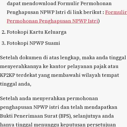
dapat mendownload Formulir Permohonan
Penghapusan NPWP Istri di link berikut :
Formulir
Permohonan Penghapusan NPWP Istri
)
Fotokopi Kartu Keluarga
Fotokopi NPWP Suami
Setelah dokumen di atas lengkap, maka anda tinggal
menyerahkannya ke kantor pelayanan pajak atau
KP2KP terdekat yang membawahi wilayah tempat
tinggal anda,
Setelah anda menyerahkan permohonan
penghapusan NPWP istri dan telah mendapatkan
Bukti Penerimaan Surat (BPS), selanjutnya anda
hanya tinggal menunggu keputusan persetujuan