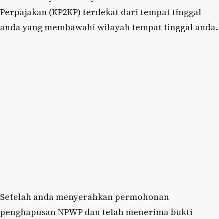
Perpajakan (KP2KP) terdekat dari tempat tinggal
anda yang membawahi wilayah tempat tinggal anda.
Setelah anda menyerahkan permohonan
penghapusan NPWP dan telah menerima bukti