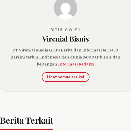
DITULIS OLEH
Virenial Bisnis
PT Virenial Media Grup Berita dan informasi terbaru
hari ini terkini Indonesia dan dunia seputar bisnis dan
keuangan
Informasi Redaksi
Lihat semua artikel
Berita Terkait