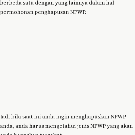
berbeda satu dengan yang lainnya dalam hal
permohonan penghapusan NPWP.
Jadi bila saat ini anda ingin menghapuskan NPWP
anda, anda harus mengetahui jenis NPWP yang akan