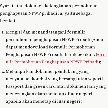
Syarat atau dokumen kelengkapan permohonan
penghapusan NPWP pribadi ini yaitu sebagai
berikut:
Mengisi dan menandatangani formulir
permohonan penghapusan NPWP Pribadi (Anda
dapat mendownload Formulir Permohonan
Penghapusan NPWP Pribadi di link berikut :
Form
ulir Permohonan Penghapusan NPWP Pribadi
);
Melampirkan dokumen pendukung yang
menyatakan kondisi yang bersangkutan seperti
Passport dan green card atau dokumen lain yang
menerangkan akan menetap diluar negeri
apabila akan menetap di luar negeri ;