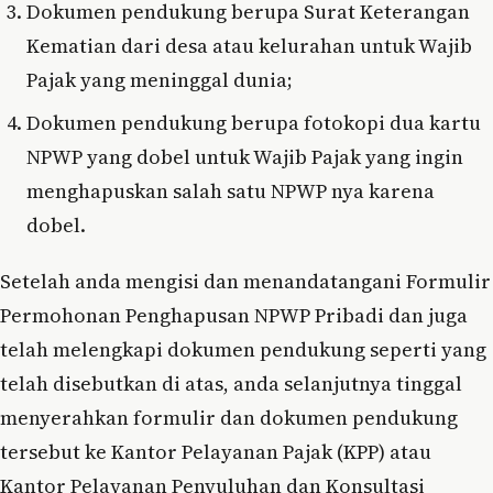
Dokumen pendukung berupa Surat Keterangan
Kematian dari desa atau kelurahan untuk Wajib
Pajak yang meninggal dunia;
Dokumen pendukung berupa fotokopi dua kartu
NPWP yang dobel untuk Wajib Pajak yang ingin
menghapuskan salah satu NPWP nya karena
dobel.
Setelah anda mengisi dan menandatangani Formulir
Permohonan Penghapusan NPWP Pribadi dan juga
telah melengkapi dokumen pendukung seperti yang
telah disebutkan di atas, anda selanjutnya tinggal
menyerahkan formulir dan dokumen pendukung
tersebut ke Kantor Pelayanan Pajak (KPP) atau
Kantor Pelayanan Penyuluhan dan Konsultasi