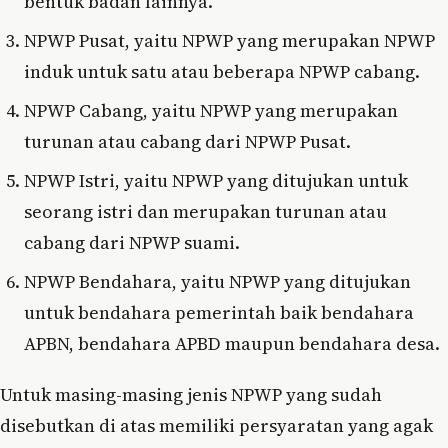
bentuk badan lainnya.
NPWP Pusat, yaitu NPWP yang merupakan NPWP
induk untuk satu atau beberapa NPWP cabang.
NPWP Cabang, yaitu NPWP yang merupakan
turunan atau cabang dari NPWP Pusat.
NPWP Istri, yaitu NPWP yang ditujukan untuk
seorang istri dan merupakan turunan atau
cabang dari NPWP suami.
NPWP Bendahara, yaitu NPWP yang ditujukan
untuk bendahara pemerintah baik bendahara
APBN, bendahara APBD maupun bendahara desa.
Untuk masing-masing jenis NPWP yang sudah
disebutkan di atas memiliki persyaratan yang agak