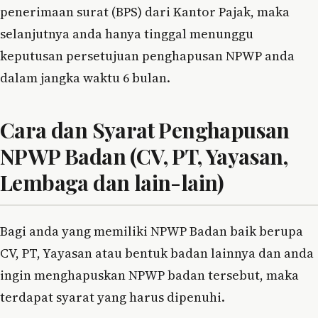
penerimaan surat (BPS) dari Kantor Pajak, maka
selanjutnya anda hanya tinggal menunggu
keputusan persetujuan penghapusan NPWP anda
dalam jangka waktu 6 bulan.
Cara dan Syarat Penghapusan
NPWP Badan (CV, PT, Yayasan,
Lembaga dan lain-lain)
Bagi anda yang memiliki NPWP Badan baik berupa
CV, PT, Yayasan atau bentuk badan lainnya dan anda
ingin menghapuskan NPWP badan tersebut, maka
terdapat syarat yang harus dipenuhi.