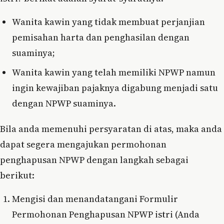
Wanita kawin yang tidak membuat perjanjian
pemisahan harta dan penghasilan dengan
suaminya;
Wanita kawin yang telah memiliki NPWP namun
ingin kewajiban pajaknya digabung menjadi satu
dengan NPWP suaminya.
Bila anda memenuhi persyaratan di atas, maka anda
dapat segera mengajukan permohonan
penghapusan NPWP dengan langkah sebagai
berikut:
Mengisi dan menandatangani Formulir
Permohonan Penghapusan NPWP istri (Anda