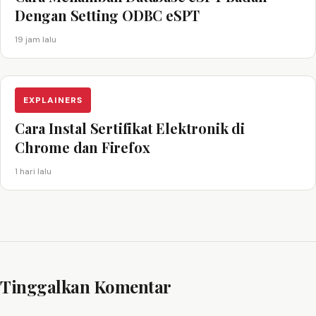
Dengan Setting ODBC eSPT
19 jam lalu
EXPLAINERS
Cara Instal Sertifikat Elektronik di
Chrome dan Firefox
1 hari lalu
Tinggalkan Komentar