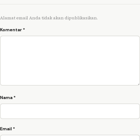
Alamat email Anda tidak akan dipublikasikan.
Komentar
*
Nama
*
Email
*