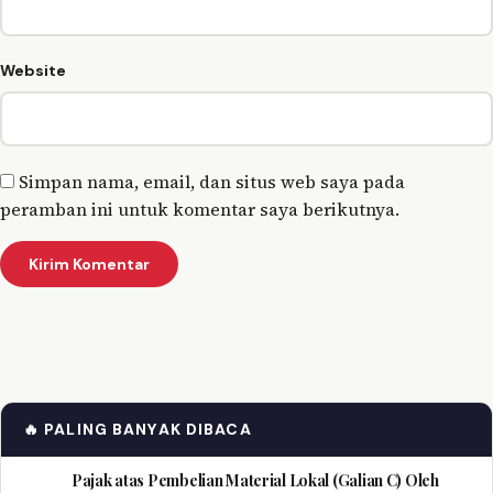
Website
Simpan nama, email, dan situs web saya pada
peramban ini untuk komentar saya berikutnya.
🔥 PALING BANYAK DIBACA
Pajak atas Pembelian Material Lokal (Galian C) Oleh