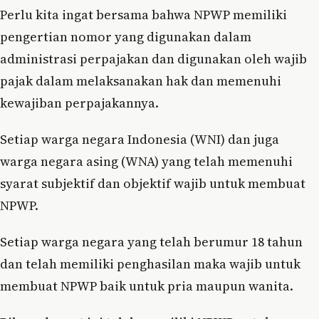
Perlu kita ingat bersama bahwa NPWP memiliki
pengertian nomor yang digunakan dalam
administrasi perpajakan dan digunakan oleh wajib
pajak dalam melaksanakan hak dan memenuhi
kewajiban perpajakannya.
Setiap warga negara Indonesia (WNI) dan juga
warga negara asing (WNA) yang telah memenuhi
syarat subjektif dan objektif wajib untuk membuat
NPWP.
Setiap warga negara yang telah berumur 18 tahun
dan telah memiliki penghasilan maka wajib untuk
membuat NPWP baik untuk pria maupun wanita.