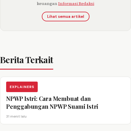
keuangan
Informasi Redaksi
Lihat semua artikel
Berita Terkait
EXPLAINERS
NPWP Istri: Cara Membuat dan
Penggabungan NPWP Suami Istri
31 menit lalu