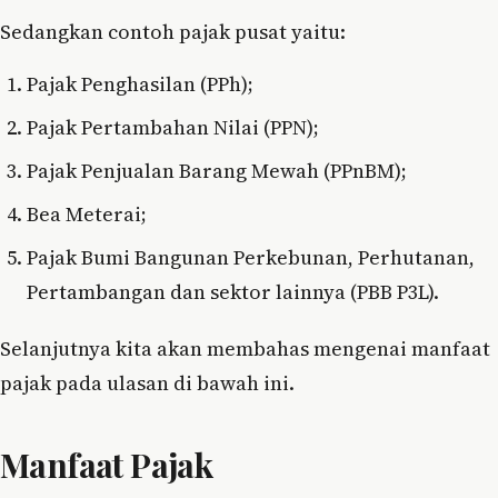
Sedangkan contoh pajak pusat yaitu:
Pajak Penghasilan (PPh);
Pajak Pertambahan Nilai (PPN);
Pajak Penjualan Barang Mewah (PPnBM);
Bea Meterai;
Pajak Bumi Bangunan Perkebunan, Perhutanan,
Pertambangan dan sektor lainnya (PBB P3L).
Selanjutnya kita akan membahas mengenai manfaat
pajak pada ulasan di bawah ini.
Manfaat Pajak