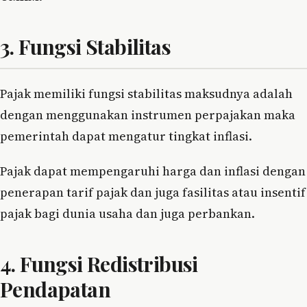
3. Fungsi Stabilitas
Pajak memiliki fungsi stabilitas maksudnya adalah
dengan menggunakan instrumen perpajakan maka
pemerintah dapat mengatur tingkat inflasi.
Pajak dapat mempengaruhi harga dan inflasi dengan
penerapan tarif pajak dan juga fasilitas atau insentif
pajak bagi dunia usaha dan juga perbankan.
4. Fungsi Redistribusi
Pendapatan