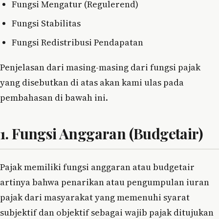
Fungsi Mengatur (Regulerend)
Fungsi Stabilitas
Fungsi Redistribusi Pendapatan
Penjelasan dari masing-masing dari fungsi pajak
yang disebutkan di atas akan kami ulas pada
pembahasan di bawah ini.
1. Fungsi Anggaran (Budgetair)
Pajak memiliki fungsi anggaran atau budgetair
artinya bahwa penarikan atau pengumpulan iuran
pajak dari masyarakat yang memenuhi syarat
subjektif dan objektif sebagai wajib pajak ditujukan