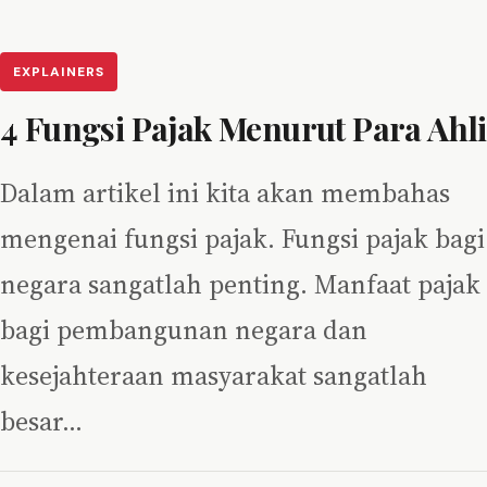
EXPLAINERS
4 Fungsi Pajak Menurut Para Ahli
Dalam artikel ini kita akan membahas
mengenai fungsi pajak. Fungsi pajak bagi
negara sangatlah penting. Manfaat pajak
bagi pembangunan negara dan
kesejahteraan masyarakat sangatlah
besar…