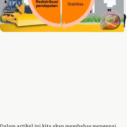
Dalam artikel ini kita akan membahas mengenai