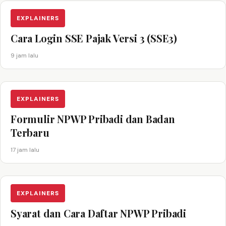
EXPLAINERS
Cara Login SSE Pajak Versi 3 (SSE3)
9 jam lalu
EXPLAINERS
Formulir NPWP Pribadi dan Badan
Terbaru
17 jam lalu
EXPLAINERS
Syarat dan Cara Daftar NPWP Pribadi