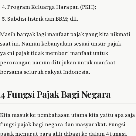
Program Keluarga Harapan (PKH);
Subdisi listrik dan BBM; dll.
Masih banyak lagi manfaat pajak yang kita nikmati
saat ini. Namun kebanyakan sesuai unsur pajak
yakni pajak tidak memberi manfaat untuk
perorangan namun ditujukan untuk manfaat
bersama seluruh rakyat Indonesia.
4 Fungsi Pajak Bagi Negara
Kita masuk ke pembahasan utama kita yaitu apa saja
fungsi pajak bagi negara dan masyarakat. Fungsi
pajak menurut para ahli dibagi ke dalam 4 fungsi.