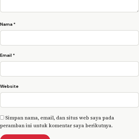
Nama
*
Email
*
Website
Simpan nama, email, dan situs web saya pada
peramban ini untuk komentar saya berikutnya.