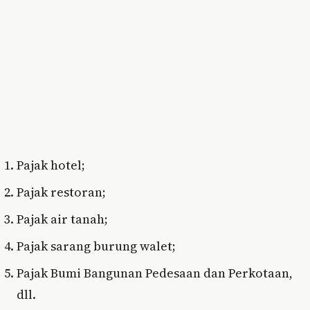
Pajak hotel;
Pajak restoran;
Pajak air tanah;
Pajak sarang burung walet;
Pajak Bumi Bangunan Pedesaan dan Perkotaan,
dll.