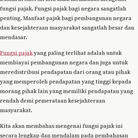
fungsi pajak. Fungsi pajak bagi negara sangatlah
penting. Manfaat pajak bagi pembangunan negara
dan kesejahteraan masyarakat sangatlah besar dan
mendasar.
Fungsi pajak
yang paling terlihat adalah untuk
membiayai pembangunan negara dan juga untuk
meredistribusi pendapatan dari orang atau pihak
yang memperoleh pendapatan yang tinggi kepada
morang pihak lain yang memiliki pendapatan yang
rendah demi pemerataan kesejahteraan
masyarakat.
Kita akan membahas mengenai fungsi pajak ini
secara lengkap dan mendalam pada pembahasan