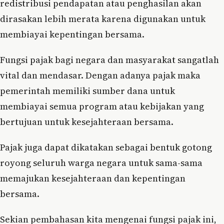
redistribusi pendapatan atau penghasilan akan
dirasakan lebih merata karena digunakan untuk
membiayai kepentingan bersama.
Fungsi pajak bagi negara dan masyarakat sangatlah
vital dan mendasar. Dengan adanya pajak maka
pemerintah memiliki sumber dana untuk
membiayai semua program atau kebijakan yang
bertujuan untuk kesejahteraan bersama.
Pajak juga dapat dikatakan sebagai bentuk gotong
royong seluruh warga negara untuk sama-sama
memajukan kesejahteraan dan kepentingan
bersama.
Sekian pembahasan kita mengenai fungsi pajak ini,