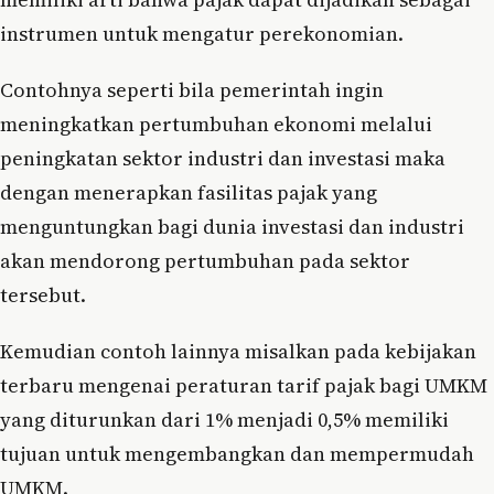
instrumen untuk mengatur perekonomian.
Contohnya seperti bila pemerintah ingin
meningkatkan pertumbuhan ekonomi melalui
peningkatan sektor industri dan investasi maka
dengan menerapkan fasilitas pajak yang
menguntungkan bagi dunia investasi dan industri
akan mendorong pertumbuhan pada sektor
tersebut.
Kemudian contoh lainnya misalkan pada kebijakan
terbaru mengenai peraturan tarif pajak bagi UMKM
yang diturunkan dari 1% menjadi 0,5% memiliki
tujuan untuk mengembangkan dan mempermudah
UMKM.