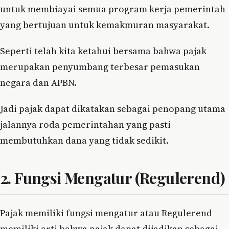
untuk membiayai semua program kerja pemerintah
yang bertujuan untuk kemakmuran masyarakat.
Seperti telah kita ketahui bersama bahwa pajak
merupakan penyumbang terbesar pemasukan
negara dan APBN.
Jadi pajak dapat dikatakan sebagai penopang utama
jalannya roda pemerintahan yang pasti
membutuhkan dana yang tidak sedikit.
2. Fungsi Mengatur (Regulerend)
Pajak memiliki fungsi mengatur atau Regulerend
memiliki arti bahwa pajak dapat dijadikan sebagai