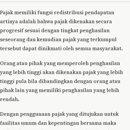
Pajak memiliki fungsi redistribusi pendapatan
artinya adalah bahwa pajak dikenakan secara
progresif sesuai dengan tingkat penghasilan
seseorang dan kemudian pajak yang terkumpul
tersebut dapat dinikmati oleh semua masyarakat.
Orang atau pihak yang memperoleh penghasilan
yang lebih tinggi akan dikenakan pajak yang lebih
tinggi pula bila dibandingkan dengan orang atau
pihak lain yang memiliki penghasilan yang lebih
rendah.
Dengan penggunaan pajak yang ditujukan untuk
fasilitas umum dan kepentingan bersama maka