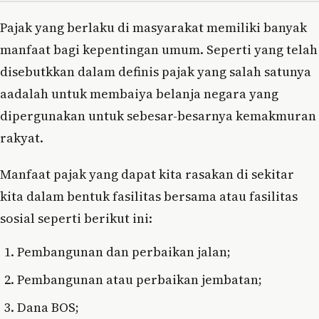
Pajak yang berlaku di masyarakat memiliki banyak
manfaat bagi kepentingan umum. Seperti yang telah
disebutkkan dalam definis pajak yang salah satunya
aadalah untuk membaiya belanja negara yang
dipergunakan untuk sebesar-besarnya kemakmuran
rakyat.
Manfaat pajak yang dapat kita rasakan di sekitar
kita dalam bentuk fasilitas bersama atau fasilitas
sosial seperti berikut ini:
Pembangunan dan perbaikan jalan;
Pembangunan atau perbaikan jembatan;
Dana BOS;