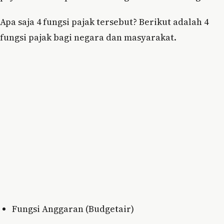
Apa saja 4 fungsi pajak tersebut? Berikut adalah 4
fungsi pajak bagi negara dan masyarakat.
Fungsi Anggaran (Budgetair)