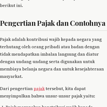
berikut ini.
Pengertian Pajak dan Contohnya
Pajak adalah kontribusi wajib kepada negara yang
terhutang oleh orang pribadi atau badan dengan
tidak mendapatkan imbalan langsung dan diatur
dengan undang-undang serta digunakan untuk
membiaya belanja negara dan untuk kesejahteraan
masyarkat.
Dari pengertian
pajak
tersebut, kita dapat
menyimpulkan bahwa unsur-unsur pajak yaitu: