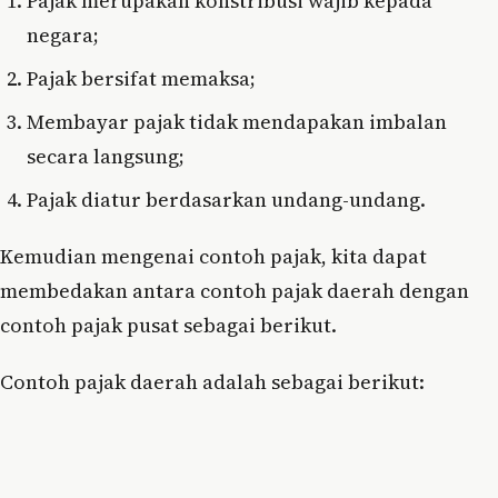
Pajak merupakan konstribusi wajib kepada
negara;
Pajak bersifat memaksa;
Membayar pajak tidak mendapakan imbalan
secara langsung;
Pajak diatur berdasarkan undang-undang.
Kemudian mengenai contoh pajak, kita dapat
membedakan antara contoh pajak daerah dengan
contoh pajak pusat sebagai berikut.
Contoh pajak daerah adalah sebagai berikut: