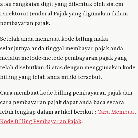
atau rangkaian digit yang dibentuk oleh sistem
Direktorat Jenderal Pajak yang digunakan dalam
pembayaran pajak.
Setelah anda membuat kode billing maka
selanjutnya anda tinggal membayar pajak anda
melalui metode-metode pembayaran pajak yang
telah disebutkan di atas dengan menggunakan kode
billing yang telah anda miliki tersebut.
Cara membuat kode billing pembayaran pajak dan
cara pembayaran pajak dapat anda baca secara
lebih lengkap dalam artikel berikut :
Cara Membuat
Kode Billing Pembayaran Pajak
.