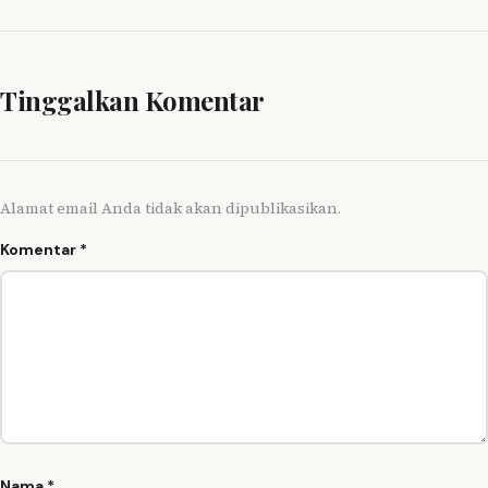
Tinggalkan Komentar
Alamat email Anda tidak akan dipublikasikan.
Komentar
*
Nama
*