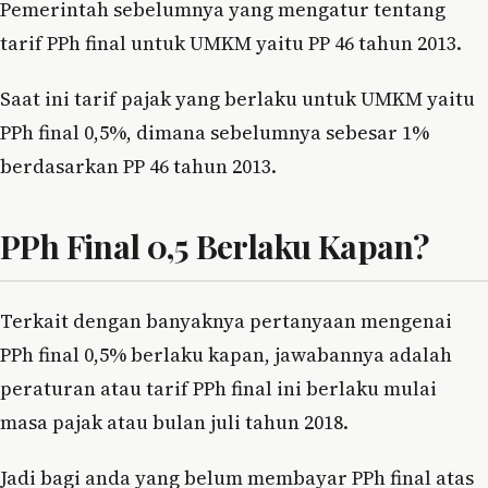
Pemerintah sebelumnya yang mengatur tentang
tarif PPh final untuk UMKM yaitu PP 46 tahun 2013.
Saat ini tarif pajak yang berlaku untuk UMKM yaitu
PPh final 0,5%, dimana sebelumnya sebesar 1%
berdasarkan PP 46 tahun 2013.
PPh Final 0,5 Berlaku Kapan?
Terkait dengan banyaknya pertanyaan mengenai
PPh final 0,5% berlaku kapan, jawabannya adalah
peraturan atau tarif PPh final ini berlaku mulai
masa pajak atau bulan juli tahun 2018.
Jadi bagi anda yang belum membayar PPh final atas