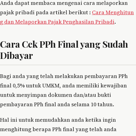
Anda dapat membaca mengenai cara melaporkan
pajak pribadi pada artikel berikut :
Cara Menghitun
g dan Melaporkan Pajak Penghasilan Pribadi
.
Cara Cek PPh Final yang Sudah
Dibayar
Bagi anda yang telah melakukan pembayaran PPh
final 0,5% untuk UMKM, anda memiliki kewajiban
untuk menyimpan dokumen dan/atau bukti
pembayaran PPh final anda selama 10 tahun.
Hal ini untuk memudahkan anda ketika ingin
menghitung berapa PPh final yang telah anda