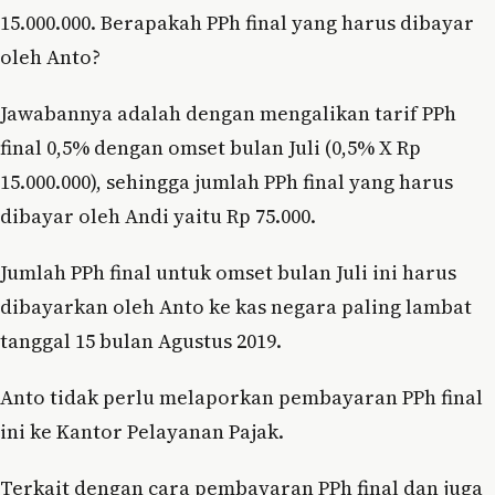
15.000.000. Berapakah PPh final yang harus dibayar
oleh Anto?
Jawabannya adalah dengan mengalikan tarif PPh
final 0,5% dengan omset bulan Juli (0,5% X Rp
15.000.000), sehingga jumlah PPh final yang harus
dibayar oleh Andi yaitu Rp 75.000.
Jumlah PPh final untuk omset bulan Juli ini harus
dibayarkan oleh Anto ke kas negara paling lambat
tanggal 15 bulan Agustus 2019.
Anto tidak perlu melaporkan pembayaran PPh final
ini ke Kantor Pelayanan Pajak.
Terkait dengan cara pembayaran PPh final dan juga