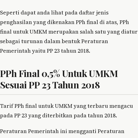
Seperti dapat anda lihat pada daftar jenis
penghasilan yang dikenakan PPh final di atas, PPh
final untuk UMKM merupakan salah satu yang diatur
sebagai turunan dalam bentuk Peraturan
Pemerintah yaitu PP 23 tahun 2018.
PPh Final 0,5% Untuk UMKM
Sesuai PP 23 Tahun 2018
Tarif PPh final untuk UMKM yang terbaru mengacu
pada PP 23 yang diterbitkan pada tahun 2018.
Peraturan Pemerintah ini mengganti Peraturan