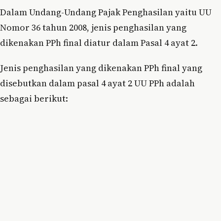
Dalam Undang-Undang Pajak Penghasilan yaitu UU
Nomor 36 tahun 2008, jenis penghasilan yang
dikenakan PPh final diatur dalam Pasal 4 ayat 2.
Jenis penghasilan yang dikenakan PPh final yang
disebutkan dalam pasal 4 ayat 2 UU PPh adalah
sebagai berikut: