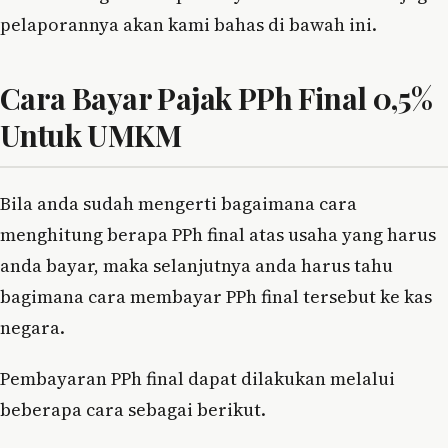
pelaporannya akan kami bahas di bawah ini.
Cara Bayar Pajak PPh Final 0,5%
Untuk UMKM
Bila anda sudah mengerti bagaimana cara
menghitung berapa PPh final atas usaha yang harus
anda bayar, maka selanjutnya anda harus tahu
bagimana cara membayar PPh final tersebut ke kas
negara.
Pembayaran PPh final dapat dilakukan melalui
beberapa cara sebagai berikut.