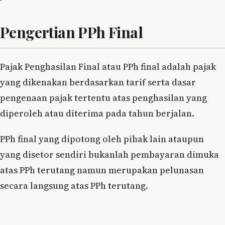
Pengertian PPh Final
Pajak Penghasilan Final atau PPh final adalah pajak
yang dikenakan berdasarkan tarif serta dasar
pengenaan pajak tertentu atas penghasilan yang
diperoleh atau diterima pada tahun berjalan.
PPh final yang dipotong oleh pihak lain ataupun
yang disetor sendiri bukanlah pembayaran dimuka
atas PPh terutang namun merupakan pelunasan
secara langsung atas PPh terutang.