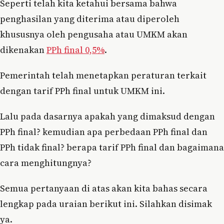
Seperti telah kita ketahui bersama bahwa
penghasilan yang diterima atau diperoleh
khususnya oleh pengusaha atau UMKM akan
dikenakan
PPh final 0,5%
.
Pemerintah telah menetapkan peraturan terkait
dengan tarif PPh final untuk UMKM ini.
Lalu pada dasarnya apakah yang dimaksud dengan
PPh final? kemudian apa perbedaan PPh final dan
PPh tidak final? berapa tarif PPh final dan bagaimana
cara menghitungnya?
Semua pertanyaan di atas akan kita bahas secara
lengkap pada uraian berikut ini. Silahkan disimak
ya.