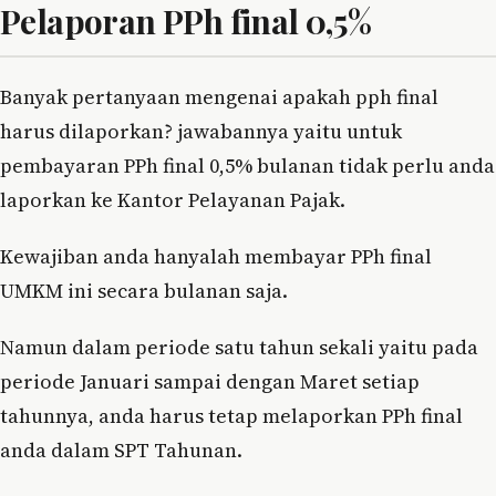
Pelaporan PPh final 0,5%
Banyak pertanyaan mengenai apakah pph final
harus dilaporkan? jawabannya yaitu untuk
pembayaran PPh final 0,5% bulanan tidak perlu anda
laporkan ke Kantor Pelayanan Pajak.
Kewajiban anda hanyalah membayar PPh final
UMKM ini secara bulanan saja.
Namun dalam periode satu tahun sekali yaitu pada
periode Januari sampai dengan Maret setiap
tahunnya, anda harus tetap melaporkan PPh final
anda dalam SPT Tahunan.