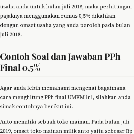
usaha anda untuk bulan juli 2018, maka perhitungan
pajaknya menggunakan rumus 0,5% dikalikan
dengan omset usaha yang anda peroleh pada bulan
juli 2018.
Contoh Soal dan Jawaban PPh
Final 0,5%
Agar anda lebih memahami mengenai bagaimana
cara menghitung PPh final UMKM ini, silahkan anda
simak contohnya berikut ini.
Anto memiliki sebuah toko mainan. Pada bulan Juli
2019, omset toko mainan milik anto yaitu sebesar Rp