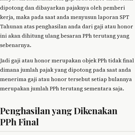
dipotong dan dibayarkan pajaknya oleh pemberi
kerja, maka pada saat anda menyusun laporan SPT
Tahunan atas penghasilan anda dari gaji atau honor
ini akan dihitung ulang besaran PPh terutang yang
sebenarnya.
Jadi gaji atau honor merupakan objek PPh tidak final
dimana jumlah pajak yang dipotong pada saat anda
menerima gaji atau honor tersebut setiap bulannya
merupakan jumlah PPh terutang sementara saja.
Penghasilan yang Dikenakan
PPh Final