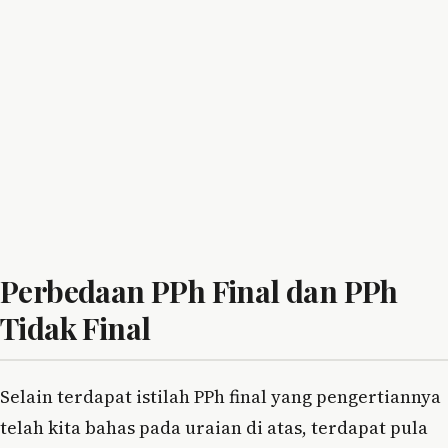
Perbedaan PPh Final dan PPh
Tidak Final
Selain terdapat istilah PPh final yang pengertiannya
telah kita bahas pada uraian di atas, terdapat pula