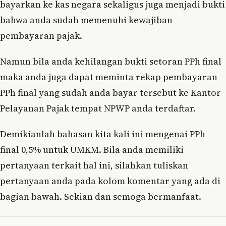
bayarkan ke kas negara sekaligus juga menjadi bukti
bahwa anda sudah memenuhi kewajiban
pembayaran pajak.
Namun bila anda kehilangan bukti setoran PPh final
maka anda juga dapat meminta rekap pembayaran
PPh final yang sudah anda bayar tersebut ke Kantor
Pelayanan Pajak tempat NPWP anda terdaftar.
Demikianlah bahasan kita kali ini mengenai PPh
final 0,5% untuk UMKM. Bila anda memiliki
pertanyaan terkait hal ini, silahkan tuliskan
pertanyaan anda pada kolom komentar yang ada di
bagian bawah. Sekian dan semoga bermanfaat.