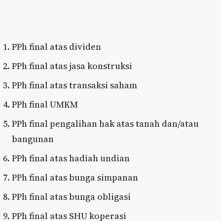
PPh final atas dividen
PPh final atas jasa konstruksi
PPh final atas transaksi saham
PPh final UMKM
PPh final pengalihan hak atas tanah dan/atau
bangunan
PPh final atas hadiah undian
PPh final atas bunga simpanan
PPh final atas bunga obligasi
PPh final atas SHU koperasi