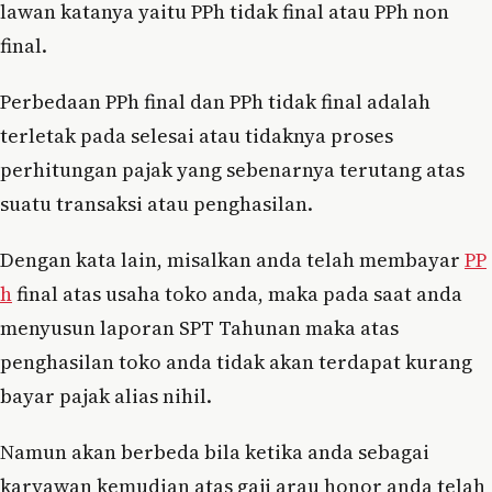
lawan katanya yaitu PPh tidak final atau PPh non
final.
Perbedaan PPh final dan PPh tidak final adalah
terletak pada selesai atau tidaknya proses
perhitungan pajak yang sebenarnya terutang atas
suatu transaksi atau penghasilan.
Dengan kata lain, misalkan anda telah membayar
PP
h
final atas usaha toko anda, maka pada saat anda
menyusun laporan SPT Tahunan maka atas
penghasilan toko anda tidak akan terdapat kurang
bayar pajak alias nihil.
Namun akan berbeda bila ketika anda sebagai
karyawan kemudian atas gaji arau honor anda telah