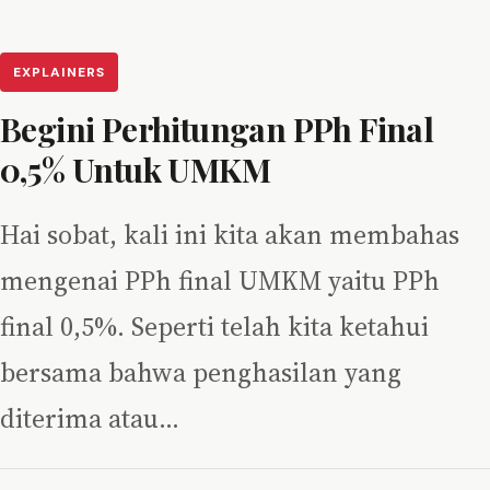
EXPLAINERS
Begini Perhitungan PPh Final
0,5% Untuk UMKM
Hai sobat, kali ini kita akan membahas
mengenai PPh final UMKM yaitu PPh
final 0,5%. Seperti telah kita ketahui
bersama bahwa penghasilan yang
diterima atau…