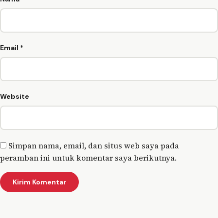
Email
*
Website
Simpan nama, email, dan situs web saya pada
peramban ini untuk komentar saya berikutnya.