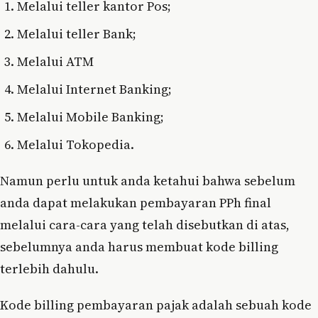
Melalui teller kantor Pos;
Melalui teller Bank;
Melalui ATM
Melalui Internet Banking;
Melalui Mobile Banking;
Melalui Tokopedia.
Namun perlu untuk anda ketahui bahwa sebelum
anda dapat melakukan pembayaran PPh final
melalui cara-cara yang telah disebutkan di atas,
sebelumnya anda harus membuat kode billing
terlebih dahulu.
Kode billing pembayaran pajak adalah sebuah kode