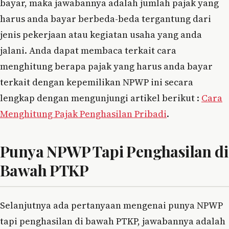
bayar, maka jawabannya adalah jumlah pajak yang
harus anda bayar berbeda-beda tergantung dari
jenis pekerjaan atau kegiatan usaha yang anda
jalani. Anda dapat membaca terkait cara
menghitung berapa pajak yang harus anda bayar
terkait dengan kepemilikan NPWP ini secara
lengkap dengan mengunjungi artikel berikut :
Cara
Menghitung Pajak Penghasilan Pribadi
.
Punya NPWP Tapi Penghasilan di
Bawah PTKP
Selanjutnya ada pertanyaan mengenai punya NPWP
tapi penghasilan di bawah PTKP, jawabannya adalah