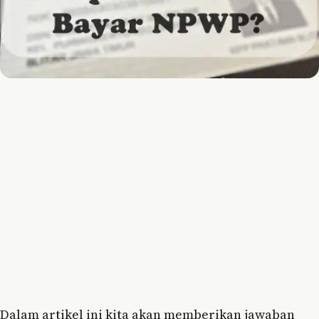
Dalam artikel ini kita akan memberikan jawaban