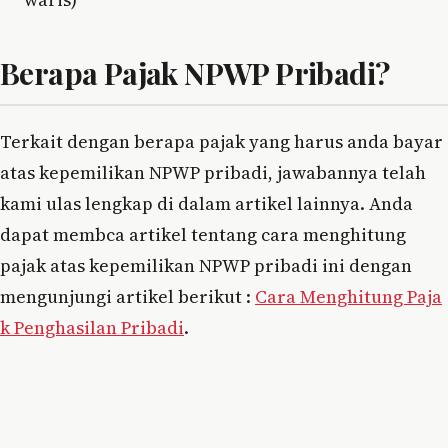
Berapa Pajak NPWP Pribadi?
Terkait dengan berapa pajak yang harus anda bayar
atas kepemilikan NPWP pribadi, jawabannya telah
kami ulas lengkap di dalam artikel lainnya. Anda
dapat membca artikel tentang cara menghitung
pajak atas kepemilikan NPWP pribadi ini dengan
mengunjungi artikel berikut :
Cara Menghitung Paja
k Penghasilan Pribadi
.