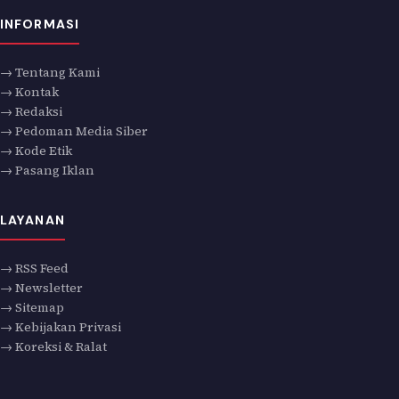
INFORMASI
→ Tentang Kami
→ Kontak
→ Redaksi
→ Pedoman Media Siber
→ Kode Etik
→ Pasang Iklan
LAYANAN
→ RSS Feed
→ Newsletter
→ Sitemap
→ Kebijakan Privasi
→ Koreksi & Ralat