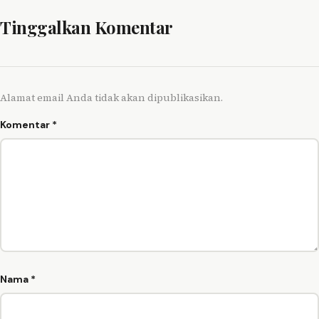
Tinggalkan Komentar
Alamat email Anda tidak akan dipublikasikan.
Komentar
*
Nama
*