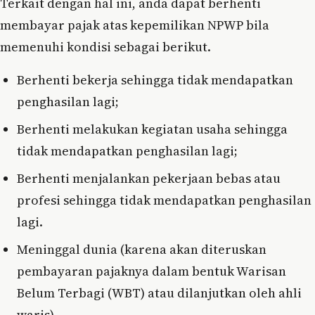
Terkait dengan hal ini, anda dapat berhenti
membayar pajak atas kepemilikan NPWP bila
memenuhi kondisi sebagai berikut.
Berhenti bekerja sehingga tidak mendapatkan
penghasilan lagi;
Berhenti melakukan kegiatan usaha sehingga
tidak mendapatkan penghasilan lagi;
Berhenti menjalankan pekerjaan bebas atau
profesi sehingga tidak mendapatkan penghasilan
lagi.
Meninggal dunia (karena akan diteruskan
pembayaran pajaknya dalam bentuk Warisan
Belum Terbagi (WBT) atau dilanjutkan oleh ahli
waris)