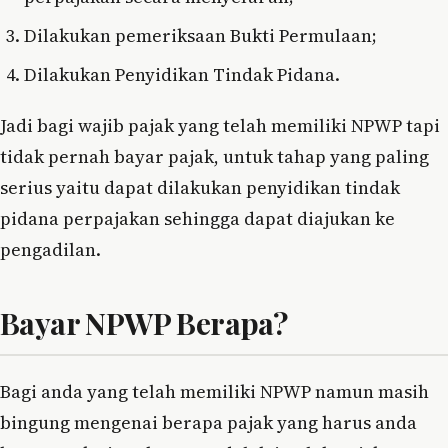
Dilakukan pemeriksaan Bukti Permulaan;
Dilakukan Penyidikan Tindak Pidana.
Jadi bagi wajib pajak yang telah memiliki NPWP tapi
tidak pernah bayar pajak, untuk tahap yang paling
serius yaitu dapat dilakukan penyidikan tindak
pidana perpajakan sehingga dapat diajukan ke
pengadilan.
Bayar NPWP Berapa?
Bagi anda yang telah memiliki NPWP namun masih
bingung mengenai berapa pajak yang harus anda