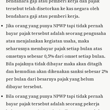
bendahara gaji atau pemberi kerja dan pajak
tersebut telah disetorkan ke kas negara oleh
bendahara gaji atau pemberi kerja.
Jika orang yang punya NPWP tapi tidak pernah
bayar pajak tersebut adalah seorang pengusaha
atau menjalankan kegiatan usaha, maka
seharusnya membayar pajak setiap bulan atas
omsetnya sebesar 0,5% dari omset setiap bulan.
Bila pajaknya tidak dibayar maka akan ditagih
dan kemudian akan dikenakan sanksi sebesar 2%
per bulan dari besarnya pajak yang belum
dibayar tersebut.
Bila orang yang punya NPWP tapi tidak pernah
bayar pajak tersebut adalah seorang pekerja