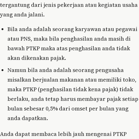
tergantung dari jenis pekerjaan atau kegiatan usaha
yang anda jalani.
Bila anda adalah seorang karyawan atau pegawai
atau PNS, maka bila penghasilan anda masih di
bawah PTKP maka atas penghasilan anda tidak
akan dikenakan pajak.
Namun bila anda adalah seorang pengusaha
misalkan berjualan makanan atau memiliki toko,
maka PTKP (penghasilan tidak kena pajak) tidak
berlaku, anda tetap harus membayar pajak setiap
bulan sebesar 0,5% dari omset per bulan yang
anda dapatkan.
Anda dapat membaca lebih jauh mengenai PTKP