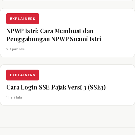
EXPLAINERS
NPWP Istri: Cara Membuat dan
Penggabungan NPWP Suami Istri
20 jam lalu
EXPLAINERS
Cara Login SSE Pajak Versi 3 (SSE3)
1 hari lalu