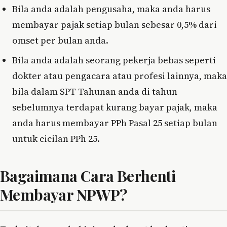
Bila anda adalah pengusaha, maka anda harus
membayar pajak setiap bulan sebesar 0,5% dari
omset per bulan anda.
Bila anda adalah seorang pekerja bebas seperti
dokter atau pengacara atau profesi lainnya, maka
bila dalam SPT Tahunan anda di tahun
sebelumnya terdapat kurang bayar pajak, maka
anda harus membayar PPh Pasal 25 setiap bulan
untuk cicilan PPh 25.
Bagaimana Cara Berhenti
Membayar NPWP?