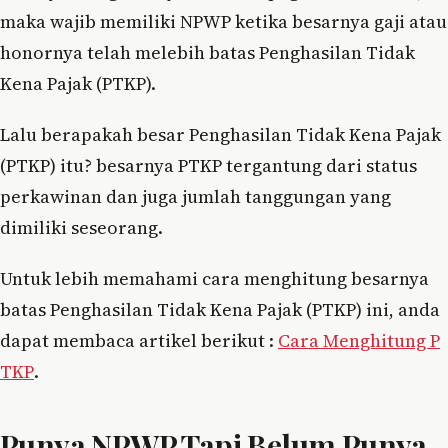
maka wajib memiliki NPWP ketika besarnya gaji atau
honornya telah melebih batas Penghasilan Tidak
Kena Pajak (PTKP).
Lalu berapakah besar Penghasilan Tidak Kena Pajak
(PTKP) itu? besarnya PTKP tergantung dari status
perkawinan dan juga jumlah tanggungan yang
dimiliki seseorang.
Untuk lebih memahami cara menghitung besarnya
batas Penghasilan Tidak Kena Pajak (PTKP) ini, anda
dapat membaca artikel berikut :
Cara Menghitung P
TKP
.
Punya NPWP Tapi Belum Punya