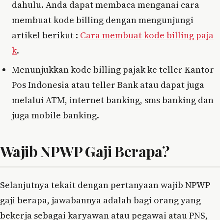
dahulu. Anda dapat membaca menganai cara
membuat kode billing dengan mengunjungi
artikel berikut :
Cara membuat kode billing paja
k
.
Menunjukkan kode billing pajak ke teller Kantor
Pos Indonesia atau teller Bank atau dapat juga
melalui ATM, internet banking, sms banking dan
juga mobile banking.
Wajib NPWP Gaji Berapa?
Selanjutnya tekait dengan pertanyaan wajib NPWP
gaji berapa, jawabannya adalah bagi orang yang
bekerja sebagai karyawan atau pegawai atau PNS,