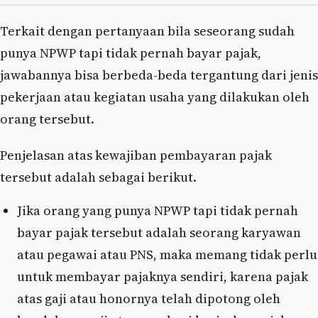
Terkait dengan pertanyaan bila seseorang sudah
punya NPWP tapi tidak pernah bayar pajak,
jawabannya bisa berbeda-beda tergantung dari jenis
pekerjaan atau kegiatan usaha yang dilakukan oleh
orang tersebut.
Penjelasan atas kewajiban pembayaran pajak
tersebut adalah sebagai berikut.
Jika orang yang punya NPWP tapi tidak pernah
bayar pajak tersebut adalah seorang karyawan
atau pegawai atau PNS, maka memang tidak perlu
untuk membayar pajaknya sendiri, karena pajak
atas gaji atau honornya telah dipotong oleh