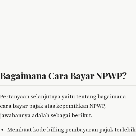
Bagaimana Cara Bayar NPWP?
Pertanyaan selanjutnya yaitu tentang bagaimana
cara bayar pajak atas kepemilikan NPWP,
jawabannya adalah sebagai berikut.
Membuat kode billing pembayaran pajak terlebih