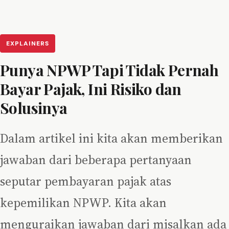
EXPLAINERS
Punya NPWP Tapi Tidak Pernah
Bayar Pajak, Ini Risiko dan
Solusinya
Dalam artikel ini kita akan memberikan
jawaban dari beberapa pertanyaan
seputar pembayaran pajak atas
kepemilikan NPWP. Kita akan
menguraikan jawaban dari misalkan ada