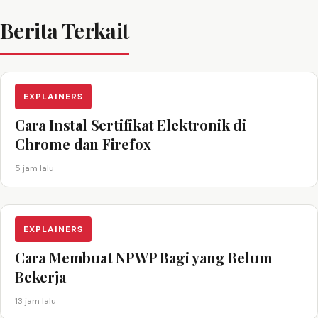
Berita Terkait
EXPLAINERS
Cara Instal Sertifikat Elektronik di
Chrome dan Firefox
5 jam lalu
EXPLAINERS
Cara Membuat NPWP Bagi yang Belum
Bekerja
13 jam lalu