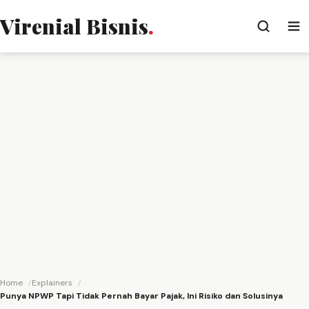
Virenial Bisnis
.
Home
Explainers
Punya NPWP Tapi Tidak Pernah Bayar Pajak, Ini Risiko dan Solusinya