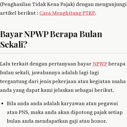
(Penghasilan Tidak Kena Pajak) dengan mengunjungi
artikel berikut :
Cara Menghitung PTKP
.
Bayar NPWP Berapa Bulan
Sekali?
Lalu terkait dengan pertanyaan bayar
NPWP
berapa
bulan sekali, jawabannya adalah lagi-lagi
tergantung dari jenis pekerjaan atau kegiatan usaha
anda yang dapat kami jelaskan sebagai berikut.
Bila anda anda adalah karyawan atau pegawai
atau PNS, maka anda akan dipotong pajak setiap
bulan anda mendapatkan gaji atau honor.