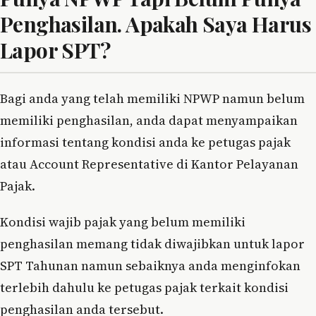
Penghasilan. Apakah Saya Harus
Lapor SPT?
Bagi anda yang telah memiliki NPWP namun belum
memiliki penghasilan, anda dapat menyampaikan
informasi tentang kondisi anda ke petugas pajak
atau Account Representative di Kantor Pelayanan
Pajak.
Kondisi wajib pajak yang belum memiliki
penghasilan memang tidak diwajibkan untuk lapor
SPT Tahunan namun sebaiknya anda menginfokan
terlebih dahulu ke petugas pajak terkait kondisi
penghasilan anda tersebut.