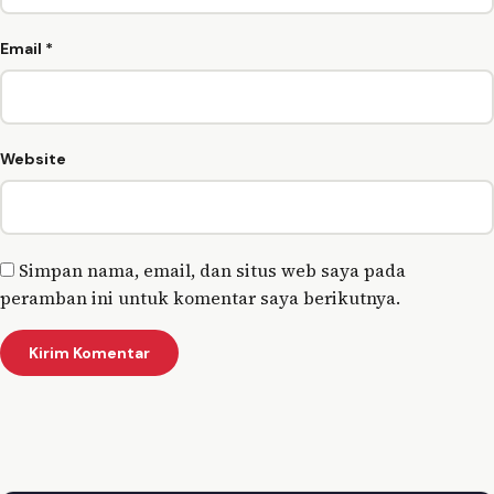
Email
*
Website
Simpan nama, email, dan situs web saya pada
peramban ini untuk komentar saya berikutnya.