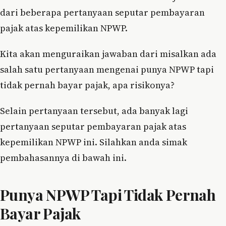
dari beberapa pertanyaan seputar pembayaran
pajak atas kepemilikan NPWP.
Kita akan menguraikan jawaban dari misalkan ada
salah satu pertanyaan mengenai punya NPWP tapi
tidak pernah bayar pajak, apa risikonya?
Selain pertanyaan tersebut, ada banyak lagi
pertanyaan seputar pembayaran pajak atas
kepemilikan NPWP ini. Silahkan anda simak
pembahasannya di bawah ini.
Punya NPWP Tapi Tidak Pernah
Bayar Pajak