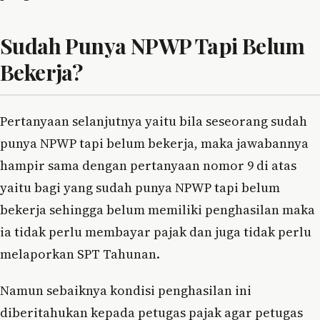
Sudah Punya NPWP Tapi Belum
Bekerja?
Pertanyaan selanjutnya yaitu bila seseorang sudah
punya NPWP tapi belum bekerja, maka jawabannya
hampir sama dengan pertanyaan nomor 9 di atas
yaitu bagi yang sudah punya NPWP tapi belum
bekerja sehingga belum memiliki penghasilan maka
ia tidak perlu membayar pajak dan juga tidak perlu
melaporkan SPT Tahunan.
Namun sebaiknya kondisi penghasilan ini
diberitahukan kepada petugas pajak agar petugas