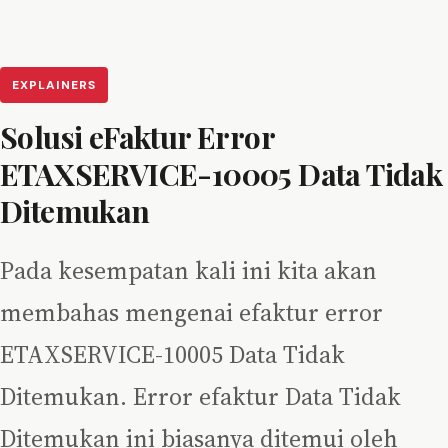
EXPLAINERS
Solusi eFaktur Error
ETAXSERVICE-10005 Data Tidak
Ditemukan
Pada kesempatan kali ini kita akan
membahas mengenai efaktur error
ETAXSERVICE-10005 Data Tidak
Ditemukan. Error efaktur Data Tidak
Ditemukan ini biasanya ditemui oleh