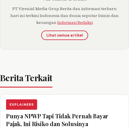
PT Virenial Media Grup Berita dan informasi terbaru
hari ini terkini Indonesia dan dunia seputar bisnis dan
keuangan
Informasi Redaksi
Lihat semua artikel
Berita Terkait
EXPLAINERS
Punya NPWP Tapi Tidak Pernah Bayar
Pajak, Ini Risiko dan Solusinya