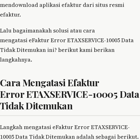
mendownload aplikasi efaktur dari situs resmi
efaktur.
Lalu bagaimanakah solusi atau cara
mengatasi eFaktur Error ETAXSERVICE-10005 Data
Tidak Ditemukan ini? berikut kami berikan
langkahnya.
Cara Mengatasi Efaktur
Error ETAXSERVICE-10005 Data
Tidak Ditemukan
Langkah mengatasi eFaktur Error ETAXSERVICE-
10005 Data Tidak Ditemukan adalah sebagai berikut.