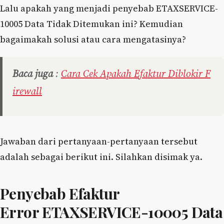
Lalu apakah yang menjadi penyebab ETAXSERVICE-
10005 Data Tidak Ditemukan ini? Kemudian
bagaimakah solusi atau cara mengatasinya?
Baca juga
:
Cara Cek Apakah Efaktur Diblokir F
irewall
Jawaban dari pertanyaan-pertanyaan tersebut
adalah sebagai berikut ini. Silahkan disimak ya.
Penyebab Efaktur
Error ETAXSERVICE-10005 Data