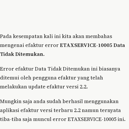
Pada kesempatan kali ini kita akan membahas
mengenai efaktur error
ETAXSERVICE-10005 Data
Tidak Ditemukan
.
Error efaktur Data Tidak Ditemukan ini biasanya
ditemui oleh pengguna efaktur yang telah
melakukan update efaktur versi 2.2.
Mungkin saja anda sudah berhasil menggunakan
aplikasi efaktur versi terbaru 2.2 namun ternyata
tiba-tiba saja muncul error ETAXSERVICE-10005 ini.