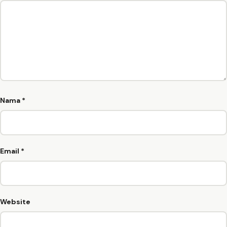
Nama
*
Email
*
Website