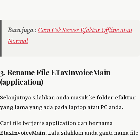
Baca juga
:
Cara Cek Server Efaktur Offline atau
Normal
3. Rename File ETaxInvoiceMain
(application)
Selanjutnya silahkan anda masuk ke
folder efaktur
yang lama
yang ada pada laptop atau PC anda.
Cari file berjenis application dan bernama
EtaxInvoiceMain
. Lalu silahkan anda ganti nama file