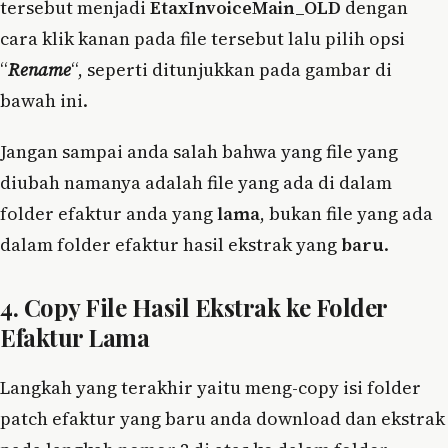
tersebut menjadi
EtaxInvoiceMain_OLD
dengan
cara klik kanan pada file tersebut lalu pilih opsi
“
Rename
“, seperti ditunjukkan pada gambar di
bawah ini.
Jangan sampai anda salah bahwa yang file yang
diubah namanya adalah file yang ada di dalam
folder efaktur anda yang
lama
, bukan file yang ada
dalam folder efaktur hasil ekstrak yang
baru
.
4. Copy File Hasil Ekstrak ke Folder
Efaktur Lama
Langkah yang terakhir yaitu meng-copy isi folder
patch efaktur yang baru anda download dan ekstrak