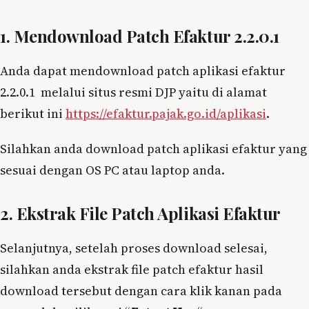
1. Mendownload Patch Efaktur 2.2.0.1
Anda dapat mendownload patch aplikasi efaktur
2.2.0.1 melalui situs resmi DJP yaitu di alamat
berikut ini
https://efaktur.pajak.go.id/aplikasi
.
Silahkan anda download patch aplikasi efaktur yang
sesuai dengan OS PC atau laptop anda.
2. Ekstrak File Patch Aplikasi Efaktur
Selanjutnya, setelah proses download selesai,
silahkan anda ekstrak file patch efaktur hasil
download tersebut dengan cara klik kanan pada