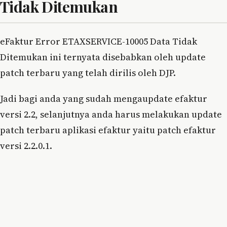
Tidak Ditemukan
eFaktur Error ETAXSERVICE-10005 Data Tidak
Ditemukan ini ternyata disebabkan oleh update
patch terbaru yang telah dirilis oleh DJP.
Jadi bagi anda yang sudah mengaupdate efaktur
versi 2.2, selanjutnya anda harus melakukan update
patch terbaru aplikasi efaktur yaitu patch efaktur
versi 2.2.0.1.