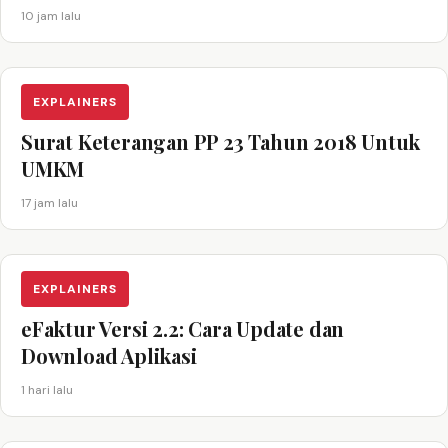
10 jam lalu
EXPLAINERS
Surat Keterangan PP 23 Tahun 2018 Untuk
UMKM
17 jam lalu
EXPLAINERS
eFaktur Versi 2.2: Cara Update dan
Download Aplikasi
1 hari lalu