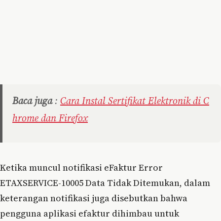
Baca juga
:
Cara Instal Sertifikat Elektronik di C
hrome dan Firefox
Ketika muncul notifikasi eFaktur Error
ETAXSERVICE-10005 Data Tidak Ditemukan, dalam
keterangan notifikasi juga disebutkan bahwa
pengguna aplikasi efaktur dihimbau untuk